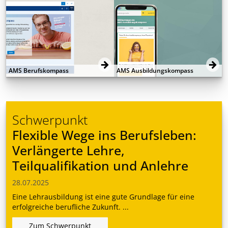
AMS Berufskompass
AMS Ausbildungskompass
Schwerpunkt
Flexible Wege ins Berufsleben:
Verlängerte Lehre,
Teilqualifikation und Anlehre
28.07.2025
Eine Lehrausbildung ist eine gute Grundlage für eine
erfolgreiche berufliche Zukunft. ...
Zum Schwerpunkt