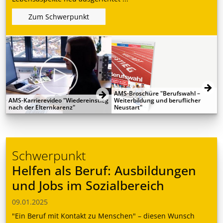
Zum Schwerpunkt
AMS-Broschüre "Berufswahl –
AMS-Karrierevideo "Wiedereinstieg
Weiterbildung und beruflicher
nach der Elternkarenz"
Neustart"
Schwerpunkt
Helfen als Beruf: Ausbildungen
und Jobs im Sozialbereich
09.01.2025
"Ein Beruf mit Kontakt zu Menschen" – diesen Wunsch