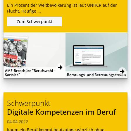
Ein Prozent der Weltbevölkerung ist laut UNHCR auf der
Flucht. Häufige ...
Zum Schwerpunkt
AMS-Broschüre "Berufswahl –
Soziales"
Beratungs- und Betreuungsstellen
Schwerpunkt
Digitale Kompetenzen im Beruf
04.04.2022
Kaum ein Beruf kommt heutzutage gänzlich ohne