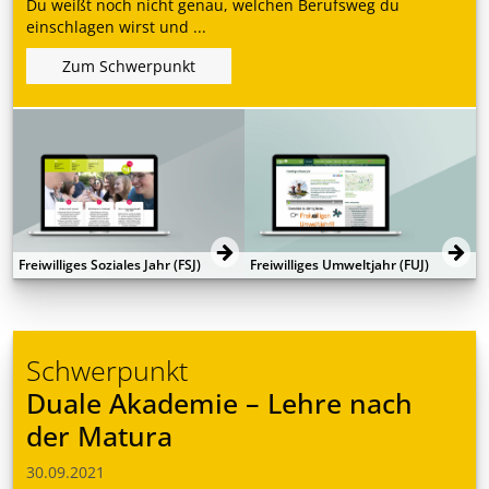
Du weißt noch nicht genau, welchen Berufsweg du
einschlagen wirst und ...
Zum Schwerpunkt
Freiwilliges Soziales Jahr (FSJ)
Freiwilliges Umweltjahr (FUJ)
Schwerpunkt
Duale Akademie – Lehre nach
der Matura
30.09.2021