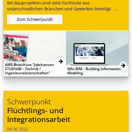
Bei Bauprojekten sind viele Fachleute aus
unterschiedlichen Branchen und Gewerken beteiligt. ...
Zum Schwerpunkt
AMS-Broschüre "Jobchancen
STUDIUM – Technik /
MSc BIM – Building Information
Ingenieurwissenschaften"
Modeling
Schwerpunkt
Flüchtlings- und
Integrationsarbeit
04.06.2022