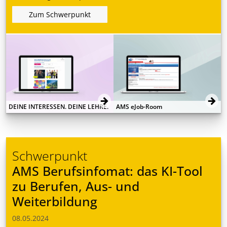
Zum Schwerpunkt
DEINE INTERESSEN. DEINE LEHRE.
AMS eJob-Room
Schwerpunkt
AMS Berufsinfomat: das KI-Tool
zu Berufen, Aus- und
Weiterbildung
08.05.2024