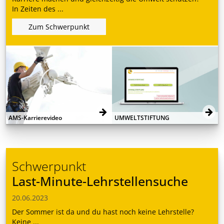
In Zeiten des ...
Zum Schwerpunkt
AMS-Karrierevideo
UMWELTSTIFTUNG
Schwerpunkt
Last-Minute-Lehrstellensuche
20.06.2023
Der Sommer ist da und du hast noch keine Lehrstelle?
Keine ...