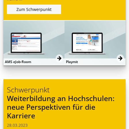
Zum Schwerpunkt
AMS eJob-Room
Playmit
Schwerpunkt
Weiterbildung an Hochschulen:
neue Perspektiven für die
Karriere
28.03.2023