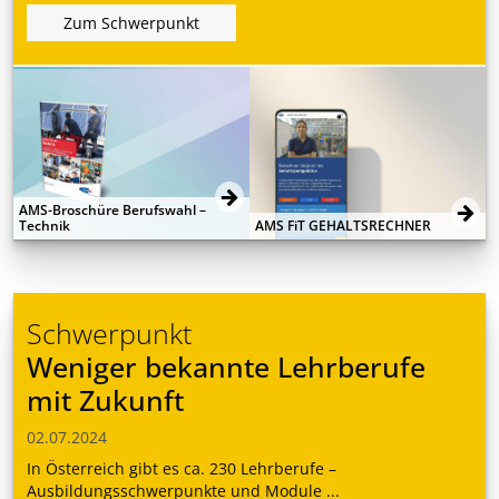
Zum Schwerpunkt
AMS-Broschüre Berufswahl –
Technik
AMS FiT GEHALTSRECHNER
Schwerpunkt
Weniger bekannte Lehrberufe
mit Zukunft
02.07.2024
In Österreich gibt es ca. 230 Lehrberufe –
Ausbildungsschwerpunkte und Module ...