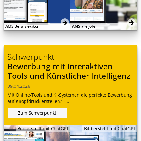
AMS Berufslexikon
AMS alle jobs
Schwerpunkt
Bewerbung mit interaktiven
Tools und Künstlicher Intelligenz
09.04.2026
Mit Online-Tools und KI-Systemen die perfekte Bewerbung
auf Knopfdruck erstellen? – ...
Zum Schwerpunkt
Bild erstellt mit ChatGPT
Bild erstellt mit ChatGPT