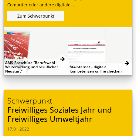
Computer oder andere digitale ...
Zum Schwerpunkt
AMS-Broschüre "Berufswahl –
Weiterbildung und beruflicher
fit4internet – digitale
Neustart"
Kompetenzen online checken
Schwerpunkt
Freiwilliges Soziales Jahr und
Freiwilliges Umweltjahr
17.01.2022