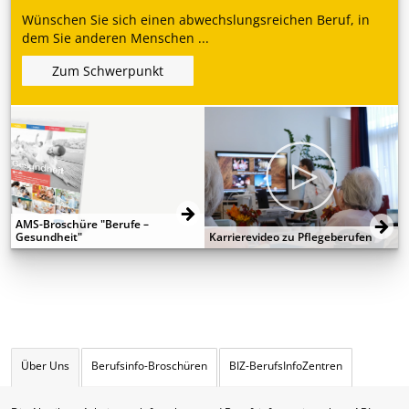
Wünschen Sie sich einen abwechslungsreichen Beruf, in
dem Sie anderen Menschen ...
Zum Schwerpunkt
AMS-Broschüre "Berufe –
Gesundheit"
Karrierevideo zu Pflegeberufen
Über Uns
Berufsinfo-Broschüren
BIZ-BerufsInfoZentren