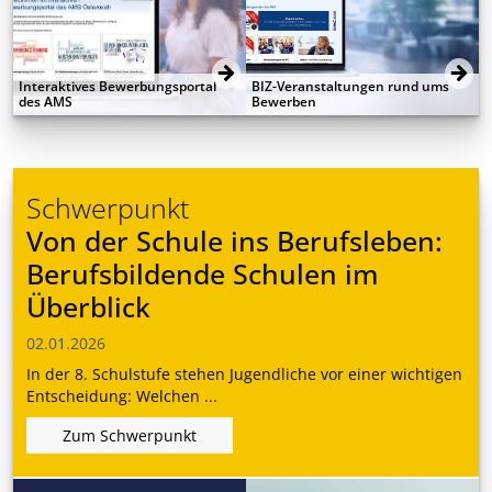
Interaktives Bewerbungsportal
BIZ-Veranstaltungen rund ums
des AMS
Bewerben
Schwerpunkt
Von der Schule ins Berufsleben:
Berufsbildende Schulen im
Überblick
02.01.2026
In der 8. Schulstufe stehen Jugendliche vor einer wichtigen
Entscheidung: Welchen ...
Zum Schwerpunkt