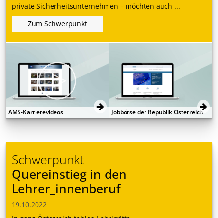
private Sicherheitsunternehmen – möchten auch ...
Zum Schwerpunkt
AMS-Karrierevideos
Jobbörse der Republik Österreich
Schwerpunkt
Quereinstieg in den
Lehrer_innenberuf
19.10.2022