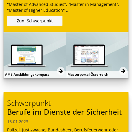
"Master of Advanced Studies", "Master in Management",
"Master of Higher Education" ...
Zum Schwerpunkt
AMS Ausbildungskompass
Masterportal Österreich
Schwerpunkt
Berufe im Dienste der Sicherheit
16.01.2023
Polizei, Justizwache, Bundesheer, Berufsfeuerwehr oder