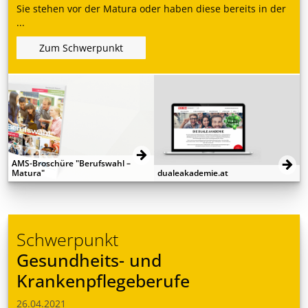
Sie stehen vor der Matura oder haben diese bereits in der
...
Zum Schwerpunkt
AMS-Broschüre "Berufswahl –
Matura"
dualeakademie.at
Schwerpunkt
Gesundheits- und
Krankenpflegeberufe
26.04.2021