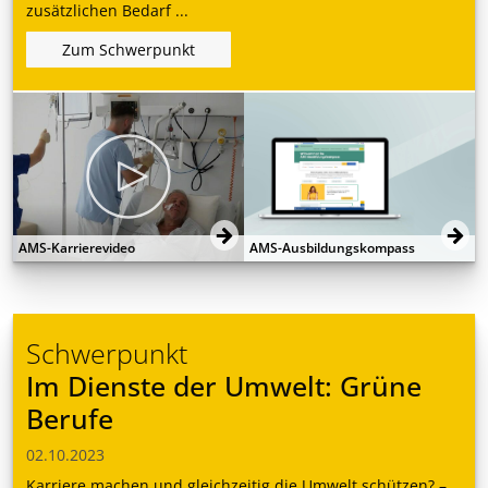
zusätzlichen Bedarf ...
Zum Schwerpunkt
AMS-Karrierevideo
AMS-Ausbildungskompass
Schwerpunkt
Im Dienste der Umwelt: Grüne
Berufe
02.10.2023
Karriere machen und gleichzeitig die Umwelt schützen? –