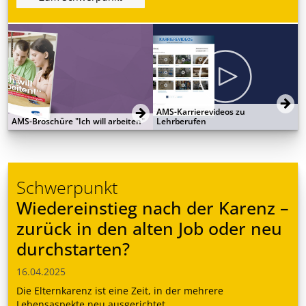
AMS-Karrierevideos zu
AMS-Broschüre "Ich will arbeiten"
Lehrberufen
Schwerpunkt
Wiedereinstieg nach der Karenz –
zurück in den alten Job oder neu
durchstarten?
16.04.2025
Die Elternkarenz ist eine Zeit, in der mehrere
Lebensaspekte neu ausgerichtet ...