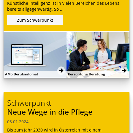
Künstliche Intelligenz ist in vielen Bereichen des Lebens
bereits allgegenwärtig. So ...
Zum Schwerpunkt
AMS Berufsinfomat
Persönliche Beratung
Schwerpunkt
Neue Wege in die Pflege
03.01.2024
Bis zum Jahr 2030 wird in Österreich mit einem