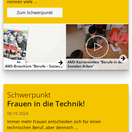
nennen viele ...
Zum Schwerpunkt
AMS-Karrierevideo "Berufe in der
AMS-Broschüre "Berufe – Soziales"
Sozialen Arbeit"
Schwerpunkt
Frauen in die Technik!
08.10.2024
Immer mehr Frauen entscheiden sich für einen
technischen Beruf, aber dennoch ...