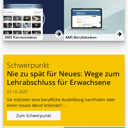
AMS Karrierevideos
AMS Berufslexikon
Schwerpunkt
Nie zu spät für Neues: Wege zum
Lehrabschluss für Erwachsene
03.10.2025
Sie möchten eine berufliche Ausbildung nachholen oder
einen neuen Beruf erlernen? ...
Zum Schwerpunkt