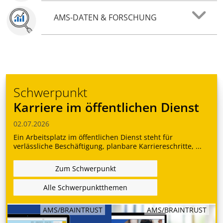
AMS-DATEN & FORSCHUNG
Schwerpunkt
Karriere im öffentlichen Dienst
02.07.2026
Ein Arbeitsplatz im öffentlichen Dienst steht für
verlässliche Beschäftigung, planbare Karriereschritte, ...
Zum Schwerpunkt
Alle Schwerpunktthemen
AMS/BRAINTRUST
AMS/BRAINTRUST