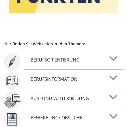
Hier finden Sie Webseiten zu den Themen:
BERUFSORIENTIERUNG
BERUFSINFORMATION
AUS- UND WEITERBILDUNG
BEWERBUNG/JOBSUCHE