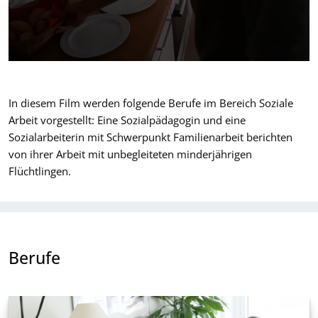
In diesem Film werden folgende Berufe im Bereich Soziale
Arbeit vorgestellt: Eine Sozialpädagogin und eine
Sozialarbeiterin mit Schwerpunkt Familienarbeit berichten
von ihrer Arbeit mit unbegleiteten minderjährigen
Flüchtlingen.
Berufe