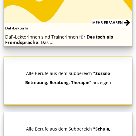
MEHR ERFAHREN
DaF-LektorIn
DaF-LektorInnen sind TrainerInnen für
Deutsch als
Fremdsprache
. Das ...
Alle Berufe aus dem Subbereich
"Soziale
Betreuung, Beratung, Therapie"
anzeigen
Alle Berufe aus dem Subbereich
"Schule,