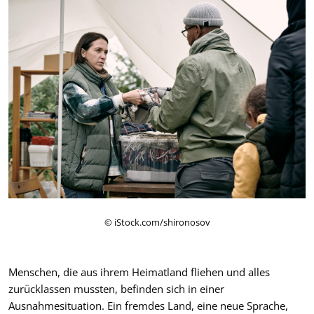
© iStock.com/shironosov
Menschen, die aus ihrem Heimatland fliehen und alles
zurücklassen mussten, befinden sich in einer
Ausnahmesituation. Ein fremdes Land, eine neue Sprache,