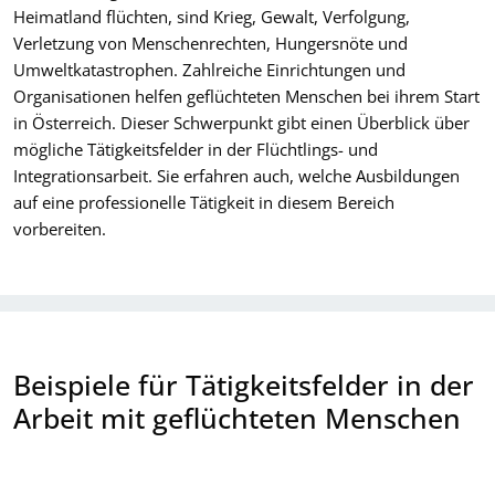
Heimatland flüchten, sind Krieg, Gewalt, Verfolgung,
Verletzung von Menschenrechten, Hungersnöte und
Umweltkatastrophen. Zahlreiche Einrichtungen und
Organisationen helfen geflüchteten Menschen bei ihrem Start
in Österreich. Dieser Schwerpunkt gibt einen Überblick über
mögliche Tätigkeitsfelder in der Flüchtlings- und
Integrationsarbeit. Sie erfahren auch, welche Ausbildungen
auf eine professionelle Tätigkeit in diesem Bereich
vorbereiten.
Beispiele für Tätigkeitsfelder in der
Arbeit mit geflüchteten Menschen