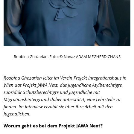
Roobina Ghazarian, Foto: © Nanaz ADAM MEGHERDICHANS
Roobina Ghazarian leitet im Verein Projekt Integrationshaus in
Wien
das Projekt JAWA Next, das jugendliche Asylberechtigte,
subsidiär Schutzberechtigte und Jugendliche mit
Migrationshintergrund dabei unterstützt, eine Lehrstelle zu
finden. Im Interview erzählt sie über ihre Arbeit mit den
Jugendlichen.
Worum geht es bei dem Projekt JAWA Next?