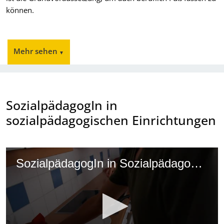
können.
SozialpädagogIn in
sozialpädagogischen Einrichtungen