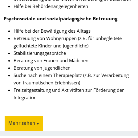
Hilfe bei Behördenangelegenheiten
Psychosoziale und sozialpädagogische Betreuung
Hilfe bei der Bewältigung des Alltags
Betreuung von Wohngruppen (z.B. für unbegleitete
geflüchtete Kinder und Jugendliche)
Stabilisierungsgespräche
Beratung von Frauen und Mädchen
Beratung von Jugendlichen
Suche nach einem Therapieplatz (z.B. zur Verarbeitung
von traumatischen Erlebnissen)
Freizeitgestaltung und Aktivitäten zur Förderung der
Integration