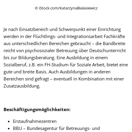
© iStock.com/KatarzynaBialasiewicz
Je nach Einsatzbereich und Schwerpunkt einer Einrichtung
werden in der Flüchtlings- und Integrationsarbeit Fachkräfte
aus unterschiedlichen Bereichen gebraucht – die Bandbreite
reicht von psychosozialer Betreuung über Deutschunterricht
bis zur Bildungsberatung. Eine Ausbildung in einem
Sozialberuf, z.B. ein FH-Studium für Soziale Arbeit, bietet eine
gute und breite Basis. Auch Ausbildungen in anderen
Bereichen sind gefragt – eventuell in Kombination mit einer
Zusatzausbildung.
Beschäftigungsmöglichkeiten:
Erstaufnahmezentren
BBU – Bundesagentur für Betreuungs- und