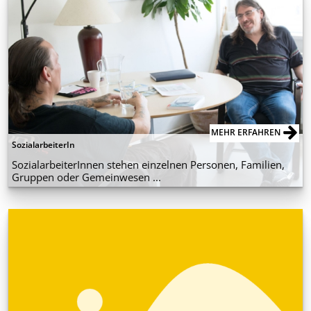
MEHR ERFAHREN
SozialarbeiterIn
SozialarbeiterInnen stehen einzelnen Personen, Familien,
Gruppen oder Gemeinwesen ...