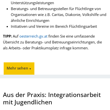
Unterstützungsleistungen
Beratungs- und Betreuungsstellen für Flüchtlinge von
Organisationen wie z.B. Caritas, Diakonie, Volkshilfe und
ähnliche Einrichtungen
Initiativen und Vereine im Bereich Flüchtlingsarbeit
TIPP:
Auf
oesterreich.gv.at
finden Sie eine umfassende
Übersicht zu Beratungs- und Betreuungseinrichtungen, die
als Arbeits- oder Praktikumsplatz infrage kommen.
Aus der Praxis: Integrationsarbeit
mit Jugendlichen