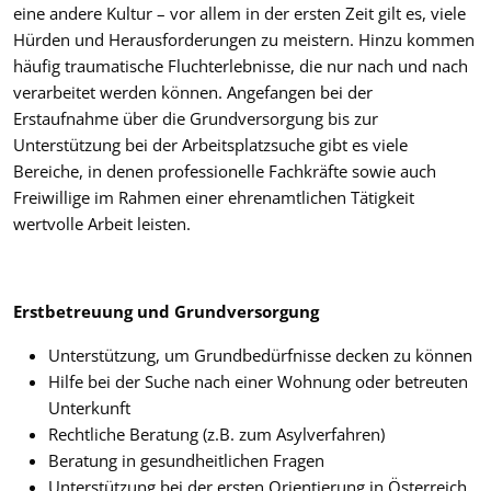
eine andere Kultur – vor allem in der ersten Zeit gilt es, viele
Hürden und Herausforderungen zu meistern. Hinzu kommen
häufig traumatische Fluchterlebnisse, die nur nach und nach
verarbeitet werden können. Angefangen bei der
Erstaufnahme über die Grundversorgung bis zur
Unterstützung bei der Arbeitsplatzsuche gibt es viele
Bereiche, in denen professionelle Fachkräfte sowie auch
Freiwillige im Rahmen einer ehrenamtlichen Tätigkeit
wertvolle Arbeit leisten.
Erstbetreuung und Grundversorgung
Unterstützung, um Grundbedürfnisse decken zu können
Hilfe bei der Suche nach einer Wohnung oder betreuten
Unterkunft
Rechtliche Beratung (z.B. zum Asylverfahren)
Beratung in gesundheitlichen Fragen
Unterstützung bei der ersten Orientierung in Österreich