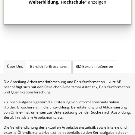
Weiterbildung, Hochschule"
anzeigen
Über Uns
Berufsinfo-Broschüren
BIZ-BerufsInfoZentren
Die Abteilung Arbeitsmarktforschung und Berufsinformation – kurz ABI –
beschäftigt sich mit den Bereichen Arbeitsmarktstatistik, Berufsinformation
und Qualifikationsforschung.
Zu ihren Aufgaben gehört die Erstellung von Informationsmaterialien
(Folder, Broschüren,…), die Entwicklung, Bereitstellung und Aktualisierung
von Online- Instrumenten zur Unterstützung bei der Suche nach Ausbildung,
Beruf, Trends am Arbeitsmarkt, etc.
Die Veröffentlichung der aktuellen Arbeitslosenstatistik sowie interne und
externe Öffentlichkeitsarbeit zählen ebenfalls zu den Kernaufgaben dieser