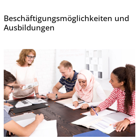
Beschäftigungsmöglichkeiten und
Ausbildungen