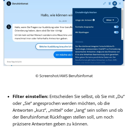
© Screenshot/AMS Berufsinfomat
Filter einstellen:
Entscheiden Sie selbst, ob Sie mit „Du“
oder „Sie“ angesprochen werden möchten, ob die
Antworten „kurz“, „mittel“ oder „lang“ sein sollen und ob
der Berufsinfomat Rückfragen stellen soll, um noch
präzisere Antworten geben zu können.