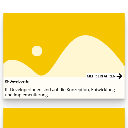
MEHR ERFAHREN
KI-DeveloperIn
KI-DeveloperInnen sind auf die Konzeption, Entwicklung
und Implementierung ...