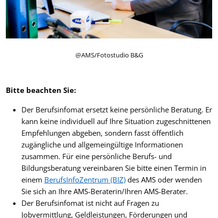
@AMS/Fotostudio B&G
Bitte beachten Sie:
Der Berufsinfomat ersetzt keine persönliche Beratung. Er
kann keine individuell auf Ihre Situation zugeschnittenen
Empfehlungen abgeben, sondern fasst öffentlich
zugängliche und allgemeingültige Informationen
zusammen. Für eine persönliche Berufs- und
Bildungsberatung vereinbaren Sie bitte einen Termin in
einem
BerufsInfoZentrum (BIZ)
des AMS oder wenden
Sie sich an Ihre AMS-Beraterin/Ihren AMS-Berater.
Der Berufsinfomat ist nicht auf Fragen zu
Jobvermittlung, Geldleistungen, Förderungen und