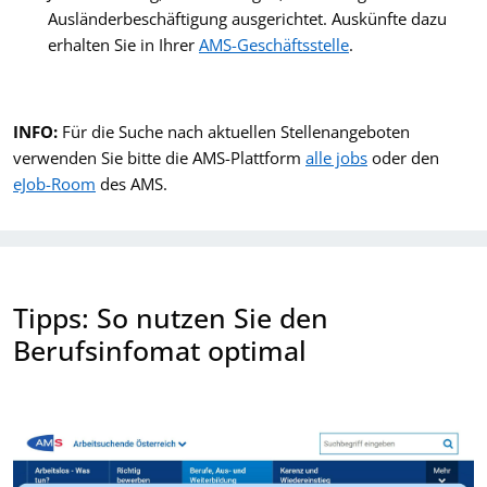
Ausländerbeschäftigung ausgerichtet. Auskünfte dazu
erhalten Sie in Ihrer
AMS-Geschäftsstelle
.
INFO:
Für die Suche nach aktuellen Stellenangeboten
verwenden Sie bitte die AMS-Plattform
alle jobs
oder den
eJob-Room
des AMS.
Tipps: So nutzen Sie den
Berufsinfomat optimal