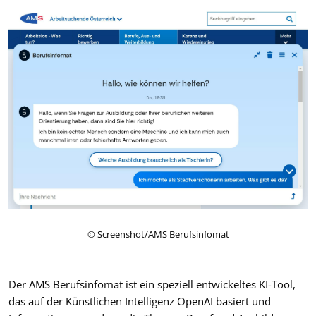
© Screenshot/AMS Berufsinfomat
Der AMS Berufsinfomat ist ein speziell entwickeltes KI-Tool,
das auf der Künstlichen Intelligenz OpenAI basiert und