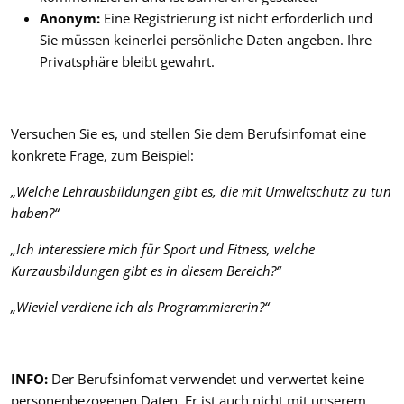
Anonym:
Eine Registrierung ist nicht erforderlich und
Sie müssen keinerlei persönliche Daten angeben. Ihre
Privatsphäre bleibt gewahrt.
Versuchen Sie es, und stellen Sie dem Berufsinfomat eine
konkrete Frage, zum Beispiel:
„Welche Lehrausbildungen gibt es, die mit Umweltschutz zu tun
haben?“
„Ich interessiere mich für Sport und Fitness, welche
Kurzausbildungen gibt es in diesem Bereich?“
„Wieviel verdiene ich als Programmiererin?“
INFO:
Der Berufsinfomat verwendet und verwertet keine
personenbezogenen Daten. Er ist auch nicht mit unserem