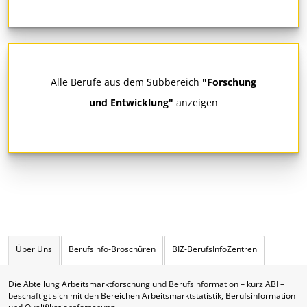
Alle Berufe aus dem Subbereich
"Forschung
und Entwicklung"
anzeigen
Über Uns
Berufsinfo-Broschüren
BIZ-BerufsInfoZentren
Die Abteilung Arbeitsmarktforschung und Berufsinformation – kurz ABI –
beschäftigt sich mit den Bereichen Arbeitsmarktstatistik, Berufsinformation