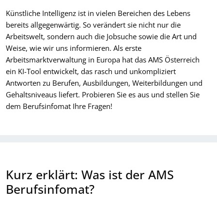
Künstliche Intelligenz ist in vielen Bereichen des Lebens
bereits allgegenwärtig. So verändert sie nicht nur die
Arbeitswelt, sondern auch die Jobsuche sowie die Art und
Weise, wie wir uns informieren. Als erste
Arbeitsmarktverwaltung in Europa hat das AMS Österreich
ein KI-Tool entwickelt, das rasch und unkompliziert
Antworten zu Berufen, Ausbildungen, Weiterbildungen und
Gehaltsniveaus liefert. Probieren Sie es aus und stellen Sie
dem Berufsinfomat Ihre Fragen!
Kurz erklärt: Was ist der AMS
Berufsinfomat?