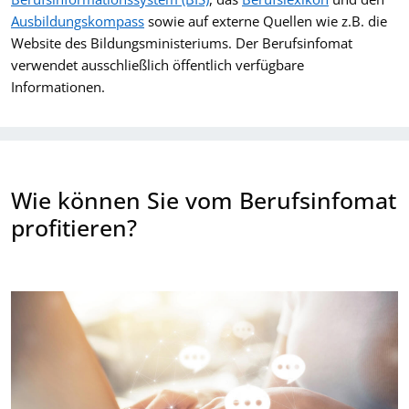
Ausbildungskompass
sowie auf externe Quellen wie z.B. die
Website des Bildungsministeriums. Der Berufsinfomat
verwendet ausschließlich öffentlich verfügbare
Informationen.
Wie können Sie vom Berufsinfomat
profitieren?