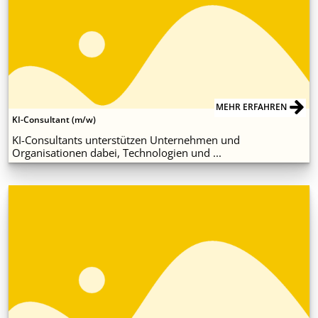
MEHR ERFAHREN
KI-Consultant (m/w)
KI-Consultants unterstützen Unternehmen und
Organisationen dabei, Technologien und ...