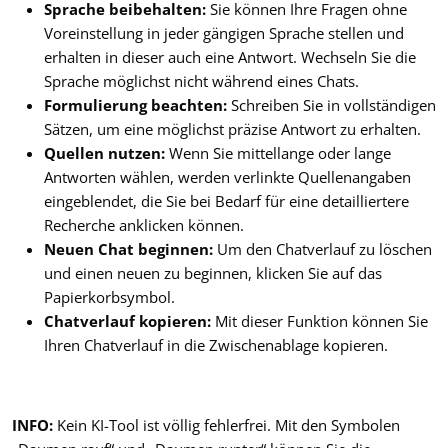
Sprache beibehalten:
Sie können Ihre Fragen ohne
Voreinstellung in jeder gängigen Sprache stellen und
erhalten in dieser auch eine Antwort. Wechseln Sie die
Sprache möglichst nicht während eines Chats.
Formulierung beachten:
Schreiben Sie in vollständigen
Sätzen, um eine möglichst präzise Antwort zu erhalten.
Quellen nutzen:
Wenn Sie mittellange oder lange
Antworten wählen, werden verlinkte Quellenangaben
eingeblendet, die Sie bei Bedarf für eine detailliertere
Recherche anklicken können.
Neuen Chat beginnen:
Um den Chatverlauf zu löschen
und einen neuen zu beginnen, klicken Sie auf das
Papierkorbsymbol.
Chatverlauf kopieren:
Mit dieser Funktion können Sie
Ihren Chatverlauf in die Zwischenablage kopieren.
INFO:
Kein KI-Tool ist völlig fehlerfrei.
Mit den Symbolen