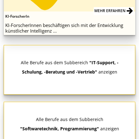
MEHR ERFAHREN
KI-ForscherIn
KI-ForscherInnen beschäftigen sich mit der Entwicklung
künstlicher Intelligenz ...
Alle Berufe aus dem Subbereich
"IT-Support, -
Schulung, -Beratung und -Vertrieb"
anzeigen
Alle Berufe aus dem Subbereich
"Softwaretechnik, Programmierung"
anzeigen