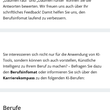
„Daumen rauf“ und „Daumen runter“ können Sie die
Antworten bewerten. Wir freuen uns auch über Ihr
schriftliches Feedback! Damit helfen Sie uns, den
Berufsinfomat laufend zu verbessern.
Sie interessieren sich nicht nur für die Anwendung von KI-
Tools, sondern können sich auch vorstellen, Künstliche
Intelligenz zu Ihrem Beruf zu machen? – Befragen Sie dazu
den
Berufsinfomat
oder informieren Sie sich über den
Karrierekompass
zu den folgenden KI-Berufen:
Berufe