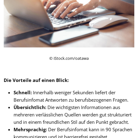
© iStock.com/oatawa
Die Vorteile auf einen Blick:
Schnell:
Innerhalb weniger Sekunden liefert der
Berufsinfomat Antworten zu berufsbezogenen Fragen.
Übersichtlich:
Die wichtigsten
Informationen aus
mehreren verlässlichen Quellen werden gut strukturiert
und in einem freundlichen Stil auf den Punkt gebracht.
Mehrsprachig:
Der Berufsinfomat kann in 90 Sprachen
kommunizieren und ist barrierefrei gestaltet.