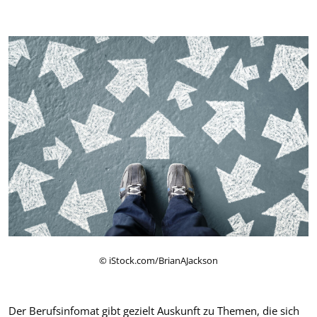
© iStock.com/BrianAJackson
Der Berufsinfomat gibt gezielt Auskunft zu Themen, die sich