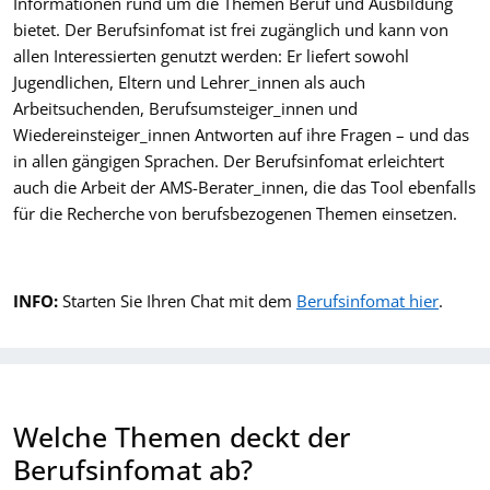
Informationen rund um die Themen Beruf und Ausbildung
bietet. Der Berufsinfomat ist frei zugänglich und kann von
allen Interessierten genutzt werden: Er liefert sowohl
Jugendlichen, Eltern und Lehrer_innen als auch
Arbeitsuchenden, Berufsumsteiger_innen und
Wiedereinsteiger_innen Antworten auf ihre Fragen – und das
in allen gängigen Sprachen. Der Berufsinfomat erleichtert
auch die Arbeit der AMS-Berater_innen, die das Tool ebenfalls
für die Recherche von berufsbezogenen Themen einsetzen.
INFO:
Starten Sie Ihren Chat mit dem
Berufsinfomat hier
.
Welche Themen deckt der
Berufsinfomat ab?