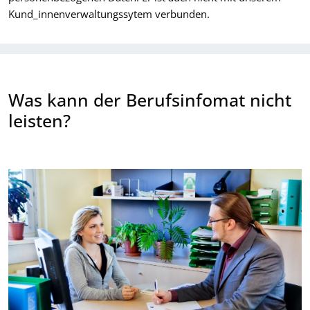
Kund_innenverwaltungssytem verbunden.
Was kann der Berufsinfomat nicht
leisten?