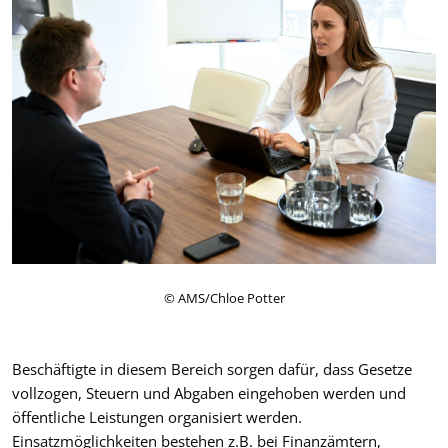
© AMS/Chloe Potter
Beschäftigte in diesem Bereich sorgen dafür, dass Gesetze
vollzogen, Steuern und Abgaben eingehoben werden und
öffentliche Leistungen organisiert werden.
Einsatzmöglichkeiten bestehen z.B. bei Finanzämtern,