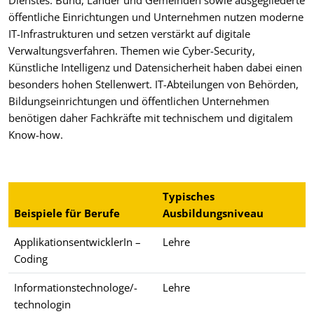
öffentliche Einrichtungen und Unternehmen nutzen moderne
IT-Infrastrukturen und setzen verstärkt auf digitale
Verwaltungsverfahren. Themen wie Cyber-Security,
Künstliche Intelligenz und Datensicherheit haben dabei einen
besonders hohen Stellenwert. IT-Abteilungen von Behörden,
Bildungseinrichtungen und öffentlichen Unternehmen
benötigen daher Fachkräfte mit technischem und digitalem
Know-how.
Typisches
Beispiele für Berufe
Ausbildungsniveau
ApplikationsentwicklerIn –
Lehre
Coding
Informationstechnologe/-
Lehre
technologin