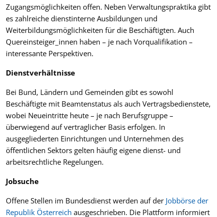
Zugangsmöglichkeiten offen. Neben Verwaltungspraktika gibt
es zahlreiche dienstinterne Ausbildungen und
Weiterbildungsmöglichkeiten für die Beschäftigten. Auch
Quereinsteiger_innen haben – je nach Vorqualifikation –
interessante Perspektiven.
Dienstverhältnisse
Bei Bund, Ländern und Gemeinden gibt es sowohl
Beschäftigte mit Beamtenstatus als auch Vertragsbedienstete,
wobei Neueintritte heute – je nach Berufsgruppe –
überwiegend auf vertraglicher Basis erfolgen. In
ausgegliederten Einrichtungen und Unternehmen des
öffentlichen Sektors gelten häufig eigene dienst- und
arbeitsrechtliche Regelungen.
Jobsuche
Offene Stellen im Bundesdienst werden auf der
Jobbörse der
Republik Österreich
ausgeschrieben. Die Plattform informiert