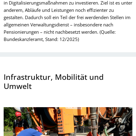
in Digitalisierungsmaßnahmen zu investieren. Ziel ist es unter
anderem, Abläufe und Leistungen noch effizienter zu
gestalten. Dadurch soll ein Teil der frei werdenden Stellen im
allgemeinen Verwaltungsdienst – insbesondere nach
Pensionierungen – nicht nachbesetzt werden. (Quelle:
Bundeskanzleramt, Stand: 12/2025)
Infrastruktur, Mobilität und
Umwelt