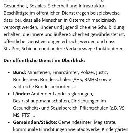
Gesundheit, Soziales, Sicherheit und Infrastruktur.
Beschäftigte im öffentlichen Dienst tragen beispielsweise
dazu bei, dass alle Menschen in Österreich medizinisch
versorgt werden, Kinder und Jugendliche eine Schulbildung
erhalten, die innere und äußere Sicherheit gewährleistet ist,
öffentliche Dienstleistungen erbracht werden und dass
Straßen, Schienen und andere Verkehrswege funktionieren.
Der öffentliche Dienst im Überblick:
Bund:
Ministerien, Finanzämter, Polizei, Justiz,
Bundesheer, Bundesschulen (AHS, BMHS) sowie
zahlreiche Bundesbehörden …
Länder:
Ämter der Landesregierungen,
Bezirkshauptmannschaften, Einrichtungen im
Gesundheits- und Sozialbereich, Pflichtschulen (z.B. VS,
MS, PTS) …
Gemeinden/Städte:
Gemeindeämter, Magistrate,
kommunale Einrichtungen wie Stadtwerke, Kindergärten