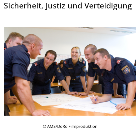
Sicherheit, Justiz und Verteidigung
© AMS/DoRo Filmproduktion