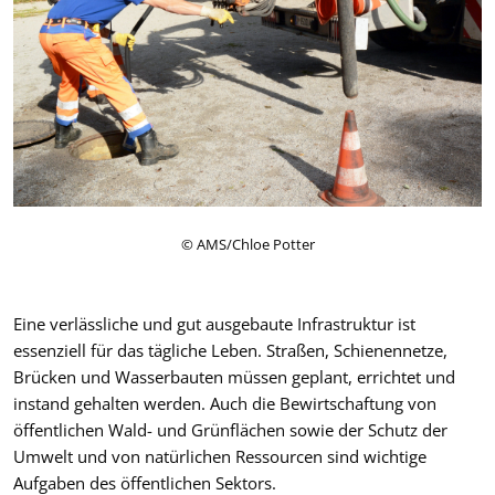
© AMS/Chloe Potter
Eine verlässliche und gut ausgebaute Infrastruktur ist
essenziell für das tägliche Leben. Straßen, Schienennetze,
Brücken und Wasserbauten müssen geplant, errichtet und
instand gehalten werden. Auch die Bewirtschaftung von
öffentlichen Wald- und Grünflächen sowie der Schutz der
Umwelt und von natürlichen Ressourcen sind wichtige
Aufgaben des öffentlichen Sektors.