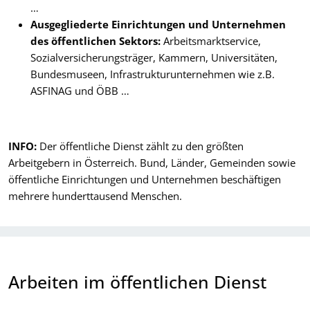
…
Ausgegliederte Einrichtungen und Unternehmen
des öffentlichen Sektors:
Arbeitsmarktservice,
Sozialversicherungsträger, Kammern, Universitäten,
Bundesmuseen, Infrastrukturunternehmen wie z.B.
ASFINAG und ÖBB …
INFO:
Der öffentliche Dienst zählt zu den größten
Arbeitgebern in Österreich. Bund, Länder, Gemeinden sowie
öffentliche Einrichtungen und Unternehmen beschäftigen
mehrere hunderttausend Menschen.
Arbeiten im öffentlichen Dienst