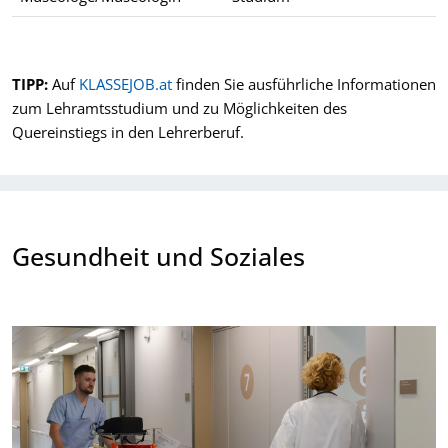
Beispiele für Berufe im öffentlichen Dienst sowie typische Aus
TIPP:
Auf
KLASSEJOB.at
finden Sie ausführliche Informationen
zum Lehramtsstudium und zu Möglichkeiten des
Quereinstiegs in den Lehrerberuf.
Gesundheit und Soziales