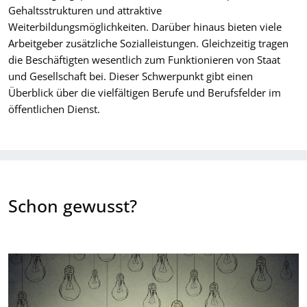
Gehaltsstrukturen und attraktive
Weiterbildungsmöglichkeiten. Darüber hinaus bieten viele
Arbeitgeber zusätzliche Sozialleistungen. Gleichzeitig tragen
die Beschäftigten wesentlich zum Funktionieren von Staat
und Gesellschaft bei. Dieser Schwerpunkt gibt einen
Überblick über die vielfältigen Berufe und Berufsfelder im
öffentlichen Dienst.
Schon gewusst?