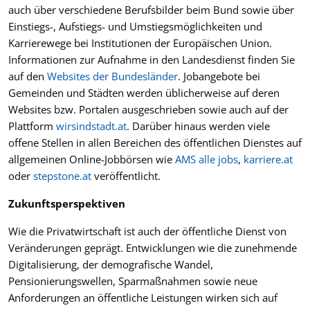
auch über verschiedene Berufsbilder beim Bund sowie über
Einstiegs-, Aufstiegs- und Umstiegsmöglichkeiten und
Karrierewege bei Institutionen der Europäischen Union.
Informationen zur Aufnahme in den Landesdienst finden Sie
auf den
Websites der Bundesländer
. Jobangebote bei
Gemeinden und Städten werden üblicherweise auf deren
Websites bzw. Portalen ausgeschrieben sowie auch auf der
Plattform
wirsindstadt.at
. Darüber hinaus werden viele
offene Stellen in allen Bereichen des öffentlichen Dienstes auf
allgemeinen Online-Jobbörsen wie
AMS alle jobs
,
karriere.at
oder
stepstone.at
veröffentlicht.
Zukunftsperspektiven
Wie die Privatwirtschaft ist auch der öffentliche Dienst von
Veränderungen geprägt. Entwicklungen wie die zunehmende
Digitalisierung, der demografische Wandel,
Pensionierungswellen, Sparmaßnahmen sowie neue
Anforderungen an öffentliche Leistungen wirken sich auf