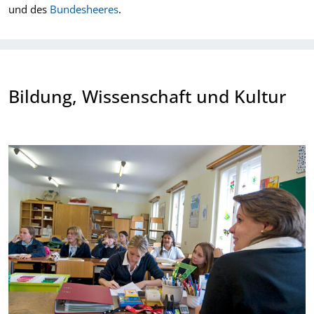
und des
Bundesheeres
.
Bildung, Wissenschaft und Kultur