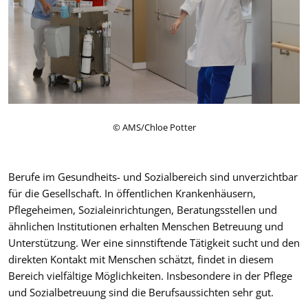
© AMS/Chloe Potter
Berufe im Gesundheits- und Sozialbereich sind unverzichtbar
für die Gesellschaft. In öffentlichen Krankenhäusern,
Pflegeheimen, Sozialeinrichtungen, Beratungsstellen und
ähnlichen Institutionen erhalten Menschen Betreuung und
Unterstützung. Wer eine sinnstiftende Tätigkeit sucht und den
direkten Kontakt mit Menschen schätzt, findet in diesem
Bereich vielfältige Möglichkeiten. Insbesondere in der Pflege
und Sozialbetreuung sind die Berufsaussichten sehr gut.