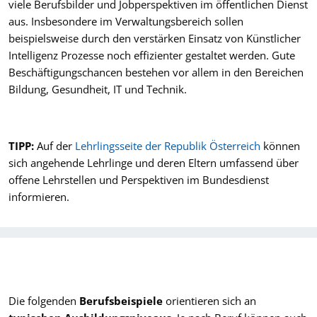
viele Berufsbilder und Jobperspektiven im öffentlichen Dienst
aus. Insbesondere im Verwaltungsbereich sollen
beispielsweise durch den verstärken Einsatz von Künstlicher
Intelligenz Prozesse noch effizienter gestaltet werden. Gute
Beschäftigungschancen bestehen vor allem in den Bereichen
Bildung, Gesundheit, IT und Technik.
TIPP:
Auf der
Lehrlingsseite der Republik Österreich
können
sich angehende Lehrlinge und deren Eltern umfassend über
offene Lehrstellen und Perspektiven im Bundesdienst
informieren.
Die folgenden
Berufsbeispiele
orientieren sich an