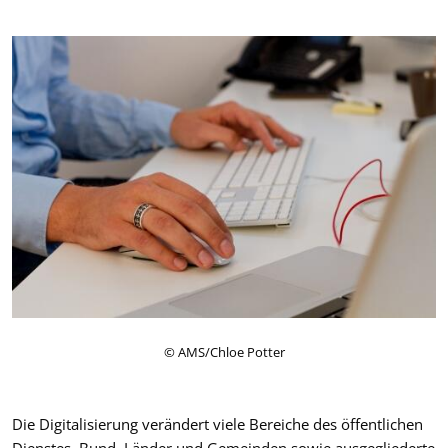
© AMS/Chloe Potter
Die Digitalisierung verändert viele Bereiche des öffentlichen
Dienstes. Bund, Länder und Gemeinden sowie ausgegliederte