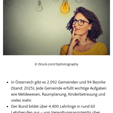
© iStock.com/SIphotography
In Österreich gibt es 2.092 Gemeinden und 94 Bezirke
(Stand: 2025). Jede Gemeinde erfüllt wichtige Aufgaben
wie Meldewesen, Raumplanung, Kinderbetreuung und
vieles mehr.
Der Bund bildet über 4.400 Lehrlinge in rund 60
Lehrberufen aus – von VerwaltungsassistentIn über