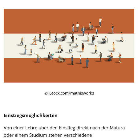
© iStock.com/mathisworks
Einstiegsmöglichkeiten
Von einer Lehre über den Einstieg direkt nach der Matura
oder einem Studium stehen verschiedene