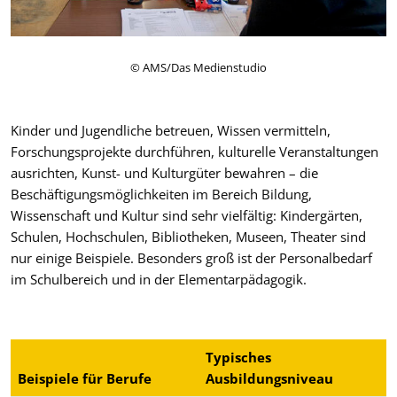
© AMS/Das Medienstudio
Kinder und Jugendliche betreuen, Wissen vermitteln,
Forschungsprojekte durchführen, kulturelle Veranstaltungen
ausrichten, Kunst- und Kulturgüter bewahren – die
Beschäftigungsmöglichkeiten im Bereich Bildung,
Wissenschaft und Kultur sind sehr vielfältig: Kindergärten,
Schulen, Hochschulen, Bibliotheken, Museen, Theater sind
nur einige Beispiele. Besonders groß ist der Personalbedarf
im Schulbereich und in der Elementarpädagogik.
Typisches
Beispiele für Berufe
Ausbildungsniveau