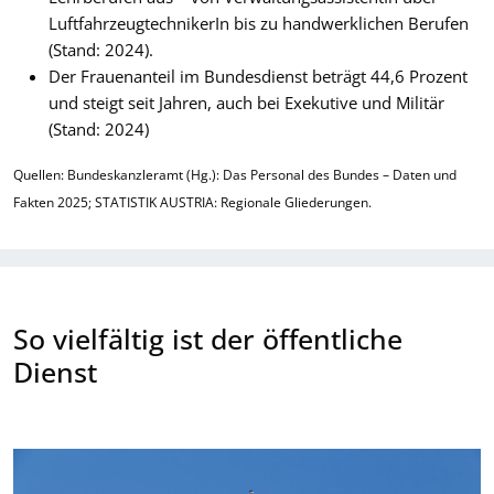
LuftfahrzeugtechnikerIn bis zu handwerklichen Berufen
(Stand: 2024).
Der Frauenanteil im Bundesdienst beträgt 44,6 Prozent
und steigt seit Jahren, auch bei Exekutive und Militär
(Stand: 2024)
Quellen: Bundeskanzleramt (Hg.): Das Personal des Bundes – Daten und
Fakten 2025; STATISTIK AUSTRIA: Regionale Gliederungen.
So vielfältig ist der öffentliche
Dienst