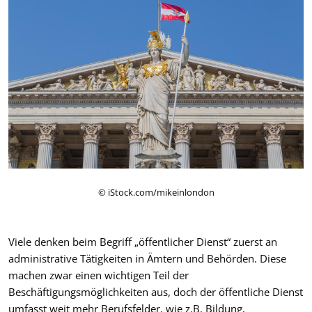
© iStock.com/mikeinlondon
Viele denken beim Begriff „öffentlicher Dienst“ zuerst an
administrative Tätigkeiten in Ämtern und Behörden. Diese
machen zwar einen wichtigen Teil der
Beschäftigungsmöglichkeiten aus, doch der öffentliche Dienst
umfasst weit mehr Berufsfelder, wie z.B. Bildung,