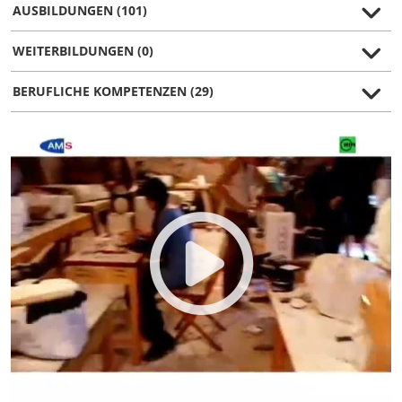
AUSBILDUNGEN (101)
WEITERBILDUNGEN (0)
BERUFLICHE KOMPETENZEN (29)