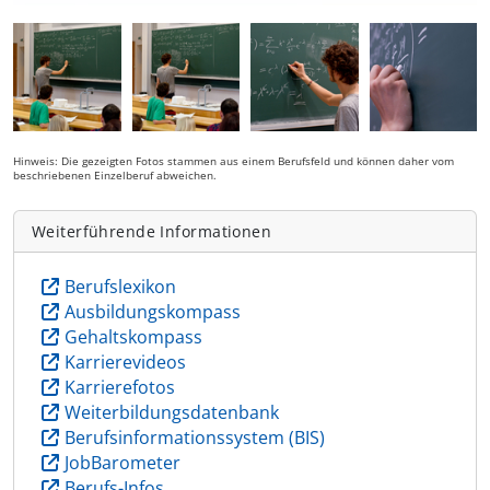
Hinweis: Die gezeigten Fotos stammen aus einem Berufsfeld und können daher vom
beschriebenen Einzelberuf abweichen.
Weiterführende Informationen
Berufslexikon
Ausbildungskompass
Gehaltskompass
Karrierevideos
Karrierefotos
Weiterbildungsdatenbank
Berufsinformationssystem (BIS)
JobBarometer
Berufs-Infos