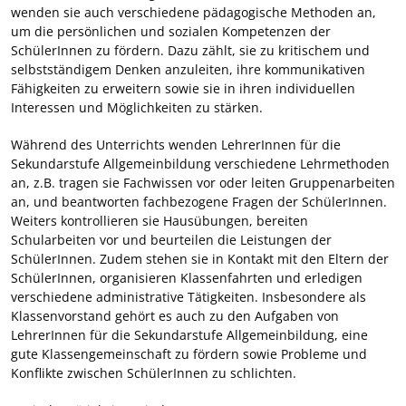
wenden sie auch verschiedene pädagogische Methoden an,
um die persönlichen und sozialen Kompetenzen der
SchülerInnen zu fördern. Dazu zählt, sie zu kritischem und
selbstständigem Denken anzuleiten, ihre kommunikativen
Fähigkeiten zu erweitern sowie sie in ihren individuellen
Interessen und Möglichkeiten zu stärken.
Während des Unterrichts wenden LehrerInnen für die
Sekundarstufe Allgemeinbildung verschiedene Lehrmethoden
an, z.B. tragen sie Fachwissen vor oder leiten Gruppenarbeiten
an, und beantworten fachbezogene Fragen der SchülerInnen.
Weiters kontrollieren sie Hausübungen, bereiten
Schularbeiten vor und beurteilen die Leistungen der
SchülerInnen. Zudem stehen sie in Kontakt mit den Eltern der
SchülerInnen, organisieren Klassenfahrten und erledigen
verschiedene administrative Tätigkeiten. Insbesondere als
Klassenvorstand gehört es auch zu den Aufgaben von
LehrerInnen für die Sekundarstufe Allgemeinbildung, eine
gute Klassengemeinschaft zu fördern sowie Probleme und
Konflikte zwischen SchülerInnen zu schlichten.