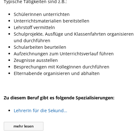
Typische Tätigkeiten sind z.B.:
SchülerInnen unterrichten
Unterrichtsmaterialien bereitstellen
Lehrstoff vermitteln
Schulprojekte, Ausflüge und Klassenfahrten organisieren
und durchführen
Schularbeiten beurteilen
Aufzeichnungen zum Unterrichtsverlauf führen
Zeugnisse ausstellen
Besprechungen mit KollegInnen durchführen
Elternabende organisieren und abhalten
Zu diesem Beruf gibt es folgende Spezialisierungen:
LehrerIn für die Sekund…
mehr
lesen