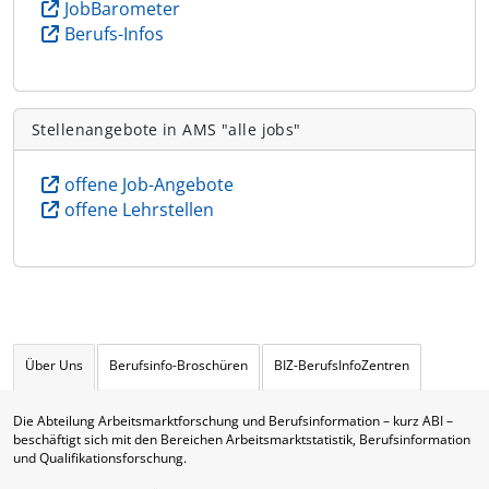
JobBarometer
Berufs-Infos
Stellenangebote in AMS "alle jobs"
offene Job-Angebote
offene Lehrstellen
Über Uns
Berufsinfo-Broschüren
BIZ-BerufsInfoZentren
Die Abteilung Arbeitsmarktforschung und Berufsinformation – kurz ABI –
beschäftigt sich mit den Bereichen Arbeitsmarktstatistik, Berufsinformation
und Qualifikationsforschung.