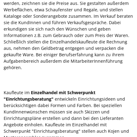
werden, zeichnen sie die Preise aus. Sie gestalten außerdem
Werbeflächen, etwa Schaufenster und Regale, und stellen
Kataloge oder Sonderangebote zusammen. Im Verkauf beraten
sie die KundInnen und führen Verkaufsgespräche. Dabei
erkundigen sie sich nach den Wünschen und geben
Informationen z.B. zum Gebrauch oder zum Preis der Waren.
Schließlich stellen die Einzelhandelskaufleute die Rechnung
aus, nehmen den Geldbetrag entgegen und verpacken die
gekaufte Ware. Bei einiger Berufserfahrung kann zu ihrem
Aufgabenbereich außerdem die MitarbeiterInnenführung
gehören.
Kaufleute im
Einzelhandel mit Schwerpunkt
"Einrichtungsberatung"
entwickeln Einrichtungsideen und
berücksichtigen dabei Formen und Farben. Bei speziellen
KundInnenwünschen müssen sie auch Skizzen und
Einrichtungspläne erstellen und dann bei den Lieferanten
Angebote einholen. Kaufleute im Einzelhandel mit
Schwerpunkt "Einrichtungsberatung" stellen auch Kojen und