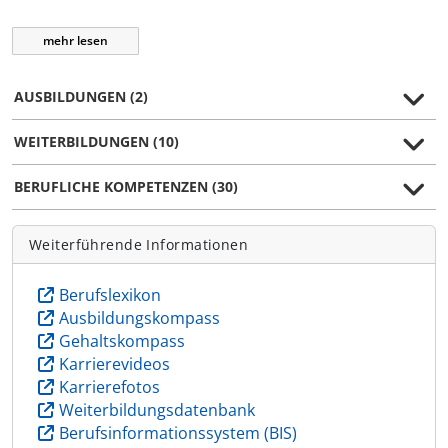
mehr
lesen
AUSBILDUNGEN (2)
WEITERBILDUNGEN (10)
BERUFLICHE KOMPETENZEN (30)
Weiterführende Informationen
Berufslexikon
Ausbildungskompass
Gehaltskompass
Karrierevideos
Karrierefotos
Weiterbildungsdatenbank
Berufsinformationssystem (BIS)