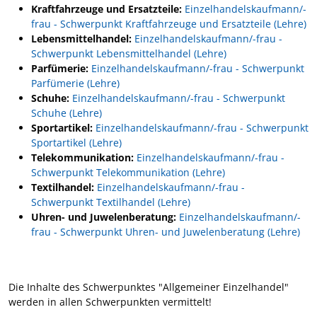
Kraftfahrzeuge und Ersatzteile:
Einzelhandelskaufmann/-
frau - Schwerpunkt Kraftfahrzeuge und Ersatzteile (Lehre)
Lebensmittelhandel:
Einzelhandelskaufmann/-frau -
Schwerpunkt Lebensmittelhandel (Lehre)
Parfümerie:
Einzelhandelskaufmann/-frau - Schwerpunkt
Parfümerie (Lehre)
Schuhe:
Einzelhandelskaufmann/-frau - Schwerpunkt
Schuhe (Lehre)
Sportartikel:
Einzelhandelskaufmann/-frau - Schwerpunkt
Sportartikel (Lehre)
Telekommunikation:
Einzelhandelskaufmann/-frau -
Schwerpunkt Telekommunikation (Lehre)
Textilhandel:
Einzelhandelskaufmann/-frau -
Schwerpunkt Textilhandel (Lehre)
Uhren- und Juwelenberatung:
Einzelhandelskaufmann/-
frau - Schwerpunkt Uhren- und Juwelenberatung (Lehre)
Die Inhalte des Schwerpunktes "Allgemeiner Einzelhandel"
werden in allen Schwerpunkten vermittelt!