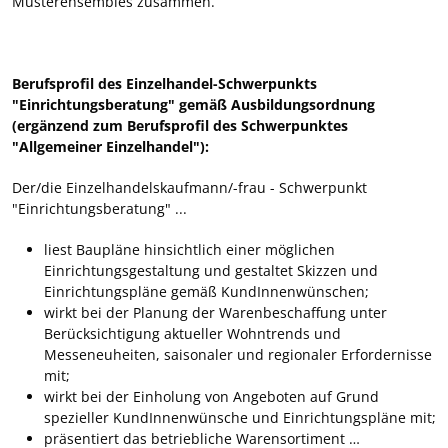
Musterensembles zusammen.
Berufsprofil des Einzelhandel-Schwerpunkts
"Einrichtungsberatung" gemäß Ausbildungsordnung
(ergänzend zum Berufsprofil des Schwerpunktes
"Allgemeiner Einzelhandel"):
Der/die Einzelhandelskaufmann/-frau - Schwerpunkt
"Einrichtungsberatung" ...
liest Baupläne hinsichtlich einer möglichen
Einrichtungsgestaltung und gestaltet Skizzen und
Einrichtungspläne gemäß KundInnenwünschen;
wirkt bei der Planung der Warenbeschaffung unter
Berücksichtigung aktueller Wohntrends und
Messeneuheiten, saisonaler und regionaler Erfordernisse
mit;
wirkt bei der Einholung von Angeboten auf Grund
spezieller KundInnenwünsche und Einrichtungspläne mit;
präsentiert das betriebliche Warensortiment …