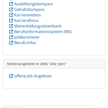
Ausbildungskompass
Gehaltskompass
Karrierevideos
Karrierefotos
Weiterbildungsdatenbank
Berufsinformationssystem (BIS)
JobBarometer
Berufs-Infos
Stellenangebote in AMS "alle jobs"
offene Job-Angebote