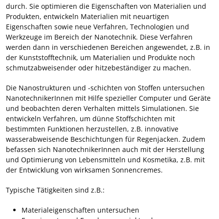
durch. Sie optimieren die Eigenschaften von Materialien und
Produkten, entwickeln Materialien mit neuartigen
Eigenschaften sowie neue Verfahren, Technologien und
Werkzeuge im Bereich der Nanotechnik. Diese Verfahren
werden dann in verschiedenen Bereichen angewendet, z.B. in
der Kunststofftechnik, um Materialien und Produkte noch
schmutzabweisender oder hitzebeständiger zu machen.
Die Nanostrukturen und -schichten von Stoffen untersuchen
NanotechnikerInnen mit Hilfe spezieller Computer und Geräte
und beobachten deren Verhalten mittels Simulationen. Sie
entwickeln Verfahren, um dünne Stoffschichten mit
bestimmten Funktionen herzustellen, z.B. innovative
wasserabweisende Beschichtungen für Regenjacken. Zudem
befassen sich NanotechnikerInnen auch mit der Herstellung
und Optimierung von Lebensmitteln und Kosmetika, z.B. mit
der Entwicklung von wirksamen Sonnencremes.
Typische Tätigkeiten sind z.B.:
Materialeigenschaften untersuchen