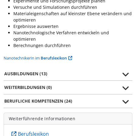
Experimente und Forschungsprojekte planen
Versuche und Simulationen durchführen
Materialeigenschaften auf kleinster Ebene verändern und
optimieren
Ergebnisse auswerten
Nanotechnologische Verfahren entwickeln und
optimieren
Berechnungen durchführen
NanotechnikerIn im
Berufslexikon
AUSBILDUNGEN (13)
WEITERBILDUNGEN (0)
BERUFLICHE KOMPETENZEN (24)
Weiterführende Informationen
Berufslexikon