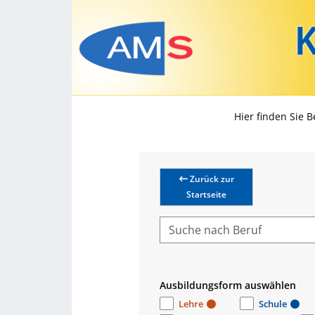
Hier finden Sie 
Zurück zur
Startseite
Ausbildungsform auswählen
Lehre
Schule