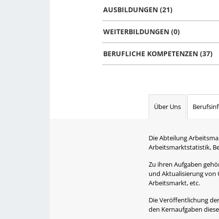
AUSBILDUNGEN (21)
WEITERBILDUNGEN (0)
BERUFLICHE KOMPETENZEN (37)
Über Uns
Berufsin
Die Abteilung Arbeitsma
Arbeitsmarktstatistik, 
Zu ihren Aufgaben gehört
und Aktualisierung von 
Arbeitsmarkt, etc.
Die Veröffentlichung der
den Kernaufgaben dieser