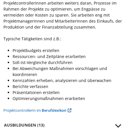
ProjektcontrollerInnen arbeiten weiters daran, Prozesse im
Rahmen der Projekte zu optimieren, um Engpässe zu
vermeiden oder Kosten zu sparen. Sie arbeiten eng mit
ProjektmanagerInnen und MitarbeiterInnen des Einkaufs, der
Produktion und der Finanzabteilung zusammen.
Typische Tätigkeiten sind z.B.:
Projektbudgets erstellen
Ressourcen- und Zeitpläne erarbeiten
Soll-Ist-Vergleiche durchführen
Bei Abweichungen Maßnahmen vorschlagen und
koordinieren
Kennzahlen erheben, analysieren und überwachen
Berichte verfassen
Präsentationen erstellen
Optimierungsmaßnahmen erarbeiten
ProjektcontrollerIn im
Berufslexikon
AUSBILDUNGEN (13)