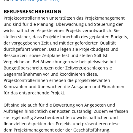
BERUFSBESCHREIBUNG
ProjektcontrollerInnen unterstützen das Projektmanagement
und sind für die Planung, Überwachung und Steuerung der
wirtschaftlichen Aspekte eines Projekts verantwortlich. Sie
stellen sicher, dass Projekte innerhalb des geplanten Budgets,
der vorgegebenen Zeit und mit der geforderten Qualität
durchgeführt werden. Dazu legen sie Projektbudgets und
Ressourcen- sowie Zeitpläne fest und stellen Soll-Ist-
Vergleiche an. Bei Abweichungen wie beispielsweise bei
Budgetüberschreitungen oder Zeitverzug schlagen sie
Gegenmaßnahmen vor und koordinieren diese.
ProjektcontrollerInnen erheben die projektrelevanten
Kennzahlen und überwachen die Ausgaben und Einnahmen
für das entsprechende Projekt.
Oft sind sie auch für die Bewertung von Angeboten und
Aufträgen hinsichtlich der Kosten zuständig. Zudem verfassen
sie regelmäßig Zwischenberichte zu wirtschaftlichen und
finanziellen Aspekten des Projekts und präsentieren diese
dem Projektmanagement oder der Geschäftsführung.