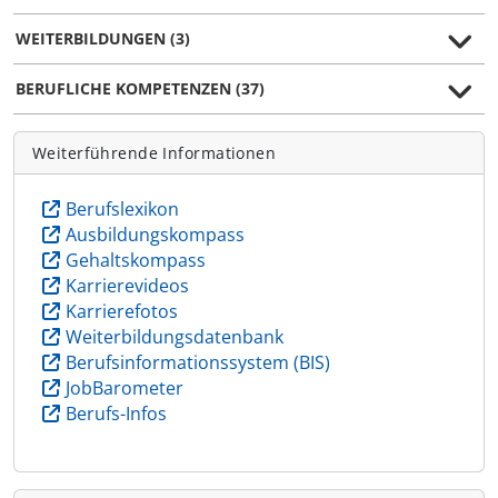
WEITERBILDUNGEN (3)
BERUFLICHE KOMPETENZEN (37)
Weiterführende Informationen
Berufslexikon
Ausbildungskompass
Gehaltskompass
Karrierevideos
Karrierefotos
Weiterbildungsdatenbank
Berufsinformationssystem (BIS)
JobBarometer
Berufs-Infos