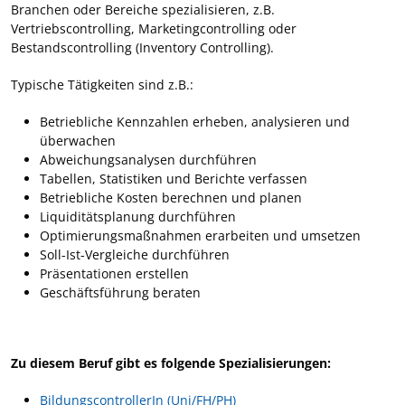
Branchen oder Bereiche spezialisieren, z.B.
Vertriebscontrolling, Marketingcontrolling oder
Bestandscontrolling (Inventory Controlling).
Typische Tätigkeiten sind z.B.:
Betriebliche Kennzahlen erheben, analysieren und
überwachen
Abweichungsanalysen durchführen
Tabellen, Statistiken und Berichte verfassen
Betriebliche Kosten berechnen und planen
Liquiditätsplanung durchführen
Optimierungsmaßnahmen erarbeiten und umsetzen
Soll-Ist-Vergleiche durchführen
Präsentationen erstellen
Geschäftsführung beraten
Zu diesem Beruf gibt es folgende Spezialisierungen:
BildungscontrollerIn (Uni/FH/PH)