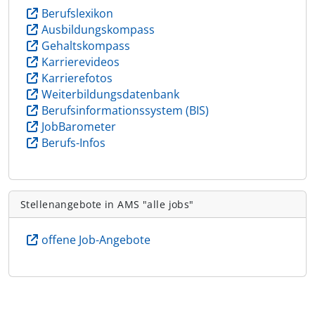
Berufslexikon
Ausbildungskompass
Gehaltskompass
Karrierevideos
Karrierefotos
Weiterbildungsdatenbank
Berufsinformationssystem (BIS)
JobBarometer
Berufs-Infos
Stellenangebote in AMS "alle jobs"
offene Job-Angebote