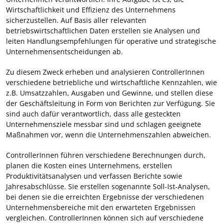
Wirtschaftlichkeit und Effizienz des Unternehmens
sicherzustellen. Auf Basis aller relevanten
betriebswirtschaftlichen Daten erstellen sie Analysen und
leiten Handlungsempfehlungen für operative und strategische
Unternehmensentscheidungen ab.
Zu diesem Zweck erheben und analysieren ControllerInnen
verschiedene betriebliche und wirtschaftliche Kennzahlen, wie
z.B. Umsatzzahlen, Ausgaben und Gewinne, und stellen diese
der Geschäftsleitung in Form von Berichten zur Verfügung. Sie
sind auch dafür verantwortlich, dass alle gesteckten
Unternehmensziele messbar sind und schlagen geeignete
Maßnahmen vor, wenn die Unternehmenszahlen abweichen.
ControllerInnen führen verschiedene Berechnungen durch,
planen die Kosten eines Unternehmens, erstellen
Produktivitätsanalysen und verfassen Berichte sowie
Jahresabschlüsse. Sie erstellen sogenannte Soll-Ist-Analysen,
bei denen sie die erreichten Ergebnisse der verschiedenen
Unternehmensbereiche mit den erwarteten Ergebnissen
vergleichen. ControllerInnen können sich auf verschiedene