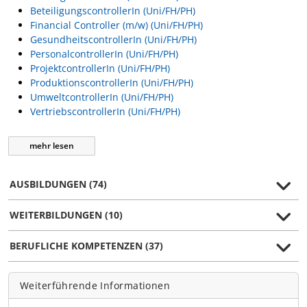
BeteiligungscontrollerIn (Uni/FH/PH)
Financial Controller (m/w) (Uni/FH/PH)
GesundheitscontrollerIn (Uni/FH/PH)
PersonalcontrollerIn (Uni/FH/PH)
ProjektcontrollerIn (Uni/FH/PH)
ProduktionscontrollerIn (Uni/FH/PH)
UmweltcontrollerIn (Uni/FH/PH)
VertriebscontrollerIn (Uni/FH/PH)
mehr
lesen
AUSBILDUNGEN (74)
WEITERBILDUNGEN (10)
BERUFLICHE KOMPETENZEN (37)
Weiterführende Informationen