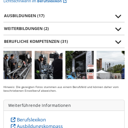
LichttechnikerIn im
Berufslexikon
AUSBILDUNGEN (17)
WEITERBILDUNGEN (2)
BERUFLICHE KOMPETENZEN (31)
Hinweis: Die gezeigten Fotos stammen aus einem Berufsfeld und können daher vom
beschriebenen Einzelberuf abweichen.
Weiterführende Informationen
Berufslexikon
Ausbildungskompass