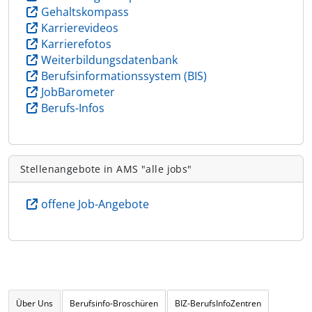
Gehaltskompass
Karrierevideos
Karrierefotos
Weiterbildungsdatenbank
Berufsinformationssystem (BIS)
JobBarometer
Berufs-Infos
Stellenangebote in AMS "alle jobs"
offene Job-Angebote
Über Uns
Berufsinfo-Broschüren
BIZ-BerufsInfoZentren