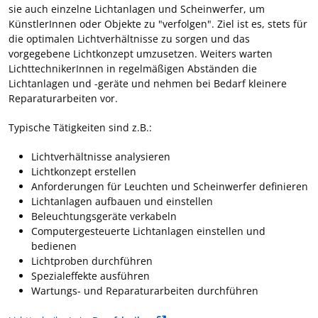
sie auch einzelne Lichtanlagen und Scheinwerfer, um
KünstlerInnen oder Objekte zu "verfolgen". Ziel ist es, stets für
die optimalen Lichtverhältnisse zu sorgen und das
vorgegebene Lichtkonzept umzusetzen. Weiters warten
LichttechnikerInnen in regelmäßigen Abständen die
Lichtanlagen und -geräte und nehmen bei Bedarf kleinere
Reparaturarbeiten vor.
Typische Tätigkeiten sind z.B.:
Lichtverhältnisse analysieren
Lichtkonzept erstellen
Anforderungen für Leuchten und Scheinwerfer definieren
Lichtanlagen aufbauen und einstellen
Beleuchtungsgeräte verkabeln
Computergesteuerte Lichtanlagen einstellen und
bedienen
Lichtproben durchführen
Spezialeffekte ausführen
Wartungs- und Reparaturarbeiten durchführen