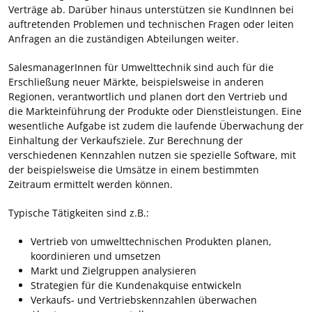
Verträge ab. Darüber hinaus unterstützen sie KundInnen bei
auftretenden Problemen und technischen Fragen oder leiten
Anfragen an die zuständigen Abteilungen weiter.
SalesmanagerInnen für Umwelttechnik sind auch für die
Erschließung neuer Märkte, beispielsweise in anderen
Regionen, verantwortlich und planen dort den Vertrieb und
die Markteinführung der Produkte oder Dienstleistungen. Eine
wesentliche Aufgabe ist zudem die laufende Überwachung der
Einhaltung der Verkaufsziele. Zur Berechnung der
verschiedenen Kennzahlen nutzen sie spezielle Software, mit
der beispielsweise die Umsätze in einem bestimmten
Zeitraum ermittelt werden können.
Typische Tätigkeiten sind z.B.:
Vertrieb von umwelttechnischen Produkten planen,
koordinieren und umsetzen
Markt und Zielgruppen analysieren
Strategien für die Kundenakquise entwickeln
Verkaufs- und Vertriebskennzahlen überwachen