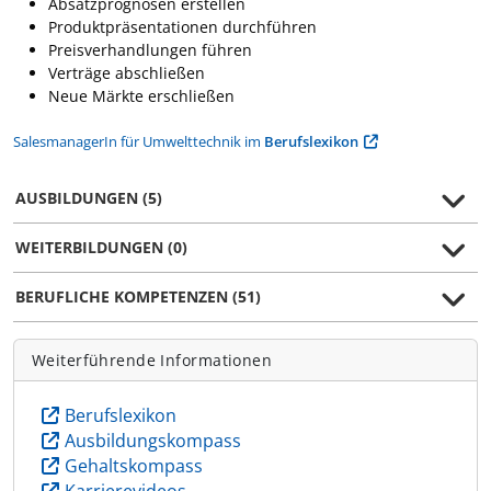
Absatzprognosen erstellen
Produktpräsentationen durchführen
Preisverhandlungen führen
Verträge abschließen
Neue Märkte erschließen
SalesmanagerIn für Umwelttechnik im
Berufslexikon
AUSBILDUNGEN (5)
WEITERBILDUNGEN (0)
BERUFLICHE KOMPETENZEN (51)
Weiterführende Informationen
Berufslexikon
Ausbildungskompass
Gehaltskompass