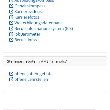
Ausbildungskompass
Gehaltskompass
Karrierevideos
Karrierefotos
Weiterbildungsdatenbank
Berufsinformationssystem (BIS)
JobBarometer
Berufs-Infos
Stellenangebote in AMS "alle jobs"
offene Job-Angebote
offene Lehrstellen