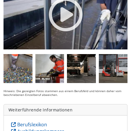
Hinweis: Die gezeigten Fotos stammen aus einem Berufsfeld und können daher vom
beschriebenen Einzelberuf abweichen.
Weiterführende Informationen
Berufslexikon