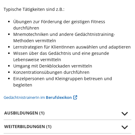
Typische Tätigkeiten sind z.B.:
Übungen zur Förderung der geistigen Fitness
durchführen
Mnemotechniken und andere Gedächtnistraining-
Methoden vermitteln
Lernstrategien für KlientInnen auswählen und adaptieren
Wissen über das Gedächtnis und eine gesunde
Lebensweise vermitteln
Umgang mit Denkblockaden vermitteln
Konzentrationsübungen durchführen
Einzelpersonen und Kleingruppen betreuen und
begleiten
GedächtnistrainerIn im
Berufslexikon
AUSBILDUNGEN (1)
WEITERBILDUNGEN (1)