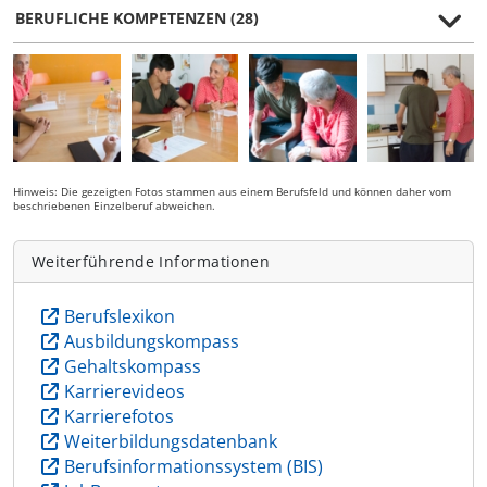
BERUFLICHE KOMPETENZEN (28)
Hinweis: Die gezeigten Fotos stammen aus einem Berufsfeld und können daher vom
beschriebenen Einzelberuf abweichen.
Weiterführende Informationen
Berufslexikon
Ausbildungskompass
Gehaltskompass
Karrierevideos
Karrierefotos
Weiterbildungsdatenbank
Berufsinformationssystem (BIS)