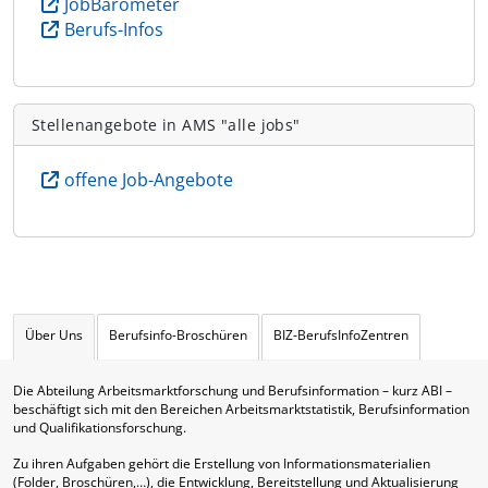
JobBarometer
Berufs-Infos
Stellenangebote in AMS "alle jobs"
offene Job-Angebote
Über Uns
Berufsinfo-Broschüren
BIZ-BerufsInfoZentren
Die Abteilung Arbeitsmarktforschung und Berufsinformation – kurz ABI –
beschäftigt sich mit den Bereichen Arbeitsmarktstatistik, Berufsinformation
und Qualifikationsforschung.
Zu ihren Aufgaben gehört die Erstellung von Informationsmaterialien
(Folder, Broschüren,…), die Entwicklung, Bereitstellung und Aktualisierung