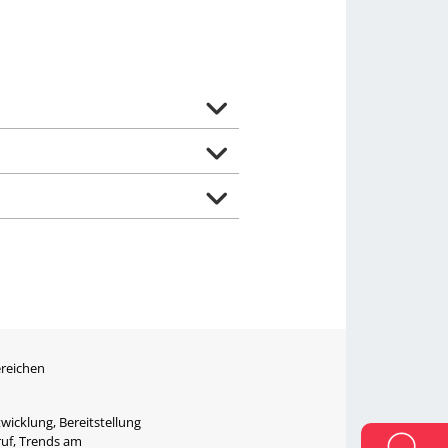
ereichen
wicklung, Bereitstellung
ruf, Trends am