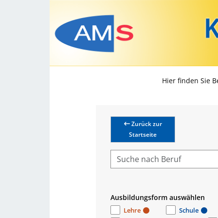
Hier finden Sie 
Zurück zur
Startseite
Ausbildungsform auswählen
Lehre
Schule