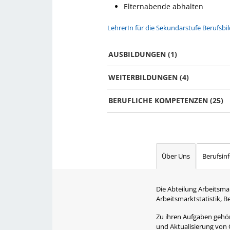
Elternabende abhalten
LehrerIn für die Sekundarstufe Berufsbi
AUSBILDUNGEN (1)
WEITERBILDUNGEN (4)
BERUFLICHE KOMPETENZEN (25)
Über Uns
Berufsin
Die Abteilung Arbeitsma
Arbeitsmarktstatistik, 
Zu ihren Aufgaben gehört
und Aktualisierung von 