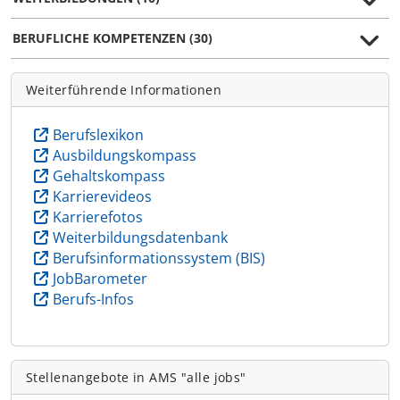
BERUFLICHE KOMPETENZEN (30)
Weiterführende Informationen
Berufslexikon
Ausbildungskompass
Gehaltskompass
Karrierevideos
Karrierefotos
Weiterbildungsdatenbank
Berufsinformationssystem (BIS)
JobBarometer
Berufs-Infos
Stellenangebote in AMS "alle jobs"