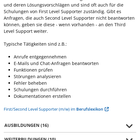
und deren Lösungsvorschlägen und sind oft auch für die
Schulungen von First Level Supporter zuständig. Gibt es
Anfragen, die auch Second Level Supporter nicht beantworten
können, geben sie diese - wenn vorhanden - an den Third
Level Support weiter.
Typische Tätigkeiten sind z.B.:
Anrufe entgegennehmen
E-Mails und Chat-Anfragen beantworten
Funktionen prüfen
Störungen analysieren
Fehler beheben
Schulungen durchführen
Dokumentationen erstellen
First/Second Level Supporter (m/w) im
Berufslexikon
AUSBILDUNGEN (16)
WEITERBILDUNGEN (10)