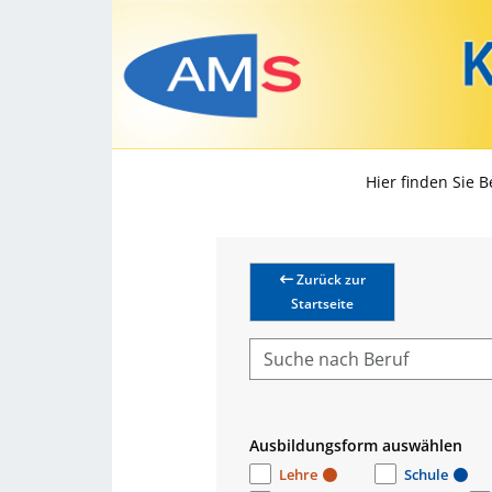
Hier finden Sie 
Zurück zur
Startseite
Ausbildungsform auswählen
Lehre
Schule