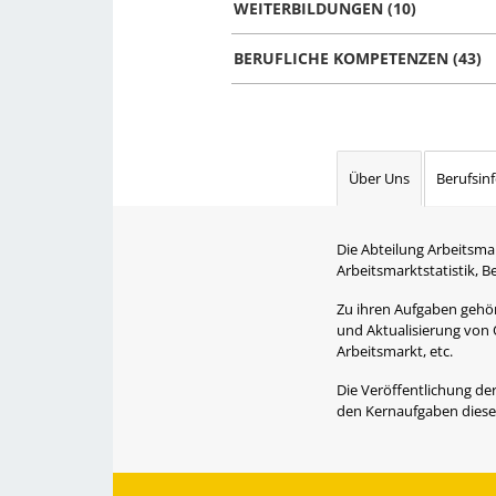
WEITERBILDUNGEN (10)
BERUFLICHE KOMPETENZEN (43)
Über Uns
Berufsin
Die Abteilung Arbeitsma
Arbeitsmarktstatistik, 
Zu ihren Aufgaben gehört
und Aktualisierung von 
Arbeitsmarkt, etc.
Die Veröffentlichung der
den Kernaufgaben dieser