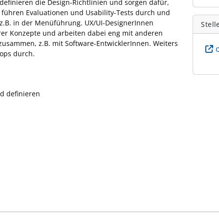
efinieren die Design-Richtlinien und sorgen dafür,
 führen Evaluationen und Usability-Tests durch und
z.B. in der Menüführung. UX/UI-DesignerInnen
Stell
er Konzepte und arbeiten dabei eng mit anderen
usammen, z.B. mit Software-EntwicklerInnen. Weiters
ops durch.
d definieren