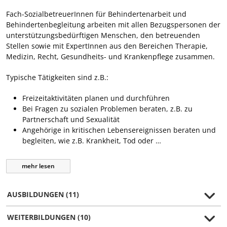
Fach-SozialbetreuerInnen für Behindertenarbeit und
Behindertenbegleitung arbeiten mit allen Bezugspersonen der
unterstützungsbedürftigen Menschen, den betreuenden
Stellen sowie mit ExpertInnen aus den Bereichen Therapie,
Medizin, Recht, Gesundheits- und Krankenpflege zusammen.
Typische Tätigkeiten sind z.B.:
Freizeitaktivitäten planen und durchführen
Bei Fragen zu sozialen Problemen beraten, z.B. zu
Partnerschaft und Sexualität
Angehörige in kritischen Lebensereignissen beraten und
begleiten, wie z.B. Krankheit, Tod oder …
mehr
lesen
AUSBILDUNGEN (11)
WEITERBILDUNGEN (10)