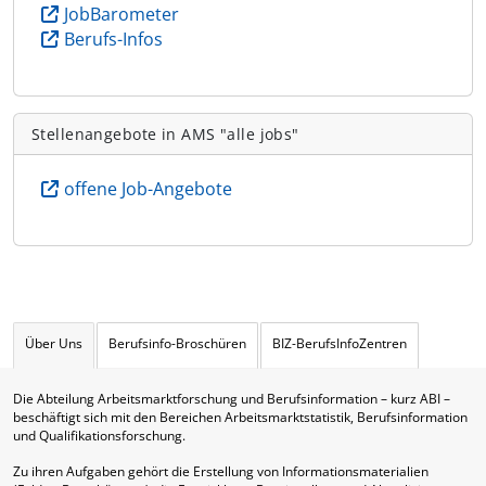
JobBarometer
Berufs-Infos
Stellenangebote in AMS "alle jobs"
offene Job-Angebote
Über Uns
Berufsinfo-Broschüren
BIZ-BerufsInfoZentren
Die Abteilung Arbeitsmarktforschung und Berufsinformation – kurz ABI –
beschäftigt sich mit den Bereichen Arbeitsmarktstatistik, Berufsinformation
und Qualifikationsforschung.
Zu ihren Aufgaben gehört die Erstellung von Informationsmaterialien