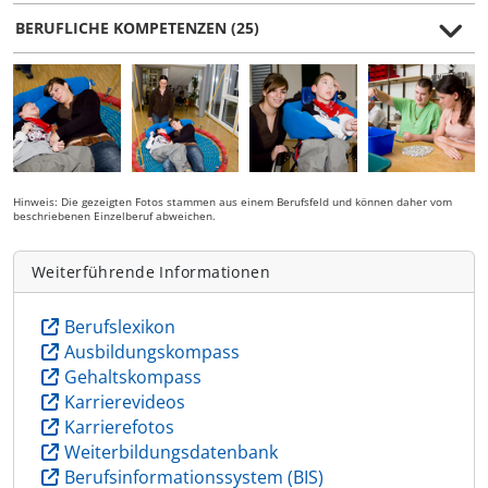
BERUFLICHE KOMPETENZEN (25)
Hinweis: Die gezeigten Fotos stammen aus einem Berufsfeld und können daher vom
beschriebenen Einzelberuf abweichen.
Weiterführende Informationen
Berufslexikon
Ausbildungskompass
Gehaltskompass
Karrierevideos
Karrierefotos
Weiterbildungsdatenbank
Berufsinformationssystem (BIS)