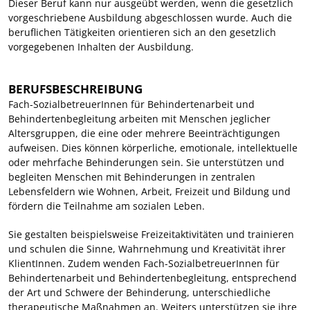
Dieser Beruf kann nur ausgeübt werden, wenn die gesetzlich
vorgeschriebene Ausbildung abgeschlossen wurde. Auch die
beruflichen Tätigkeiten orientieren sich an den gesetzlich
vorgegebenen Inhalten der Ausbildung.
BERUFSBESCHREIBUNG
Fach-SozialbetreuerInnen für Behindertenarbeit und
Behindertenbegleitung arbeiten mit Menschen jeglicher
Altersgruppen, die eine oder mehrere Beeinträchtigungen
aufweisen. Dies können körperliche, emotionale, intellektuelle
oder mehrfache Behinderungen sein. Sie unterstützen und
begleiten Menschen mit Behinderungen in zentralen
Lebensfeldern wie Wohnen, Arbeit, Freizeit und Bildung und
fördern die Teilnahme am sozialen Leben.
Sie gestalten beispielsweise Freizeitaktivitäten und trainieren
und schulen die Sinne, Wahrnehmung und Kreativität ihrer
KlientInnen. Zudem wenden Fach-SozialbetreuerInnen für
Behindertenarbeit und Behindertenbegleitung, entsprechend
der Art und Schwere der Behinderung, unterschiedliche
therapeutische Maßnahmen an. Weiters unterstützen sie ihre