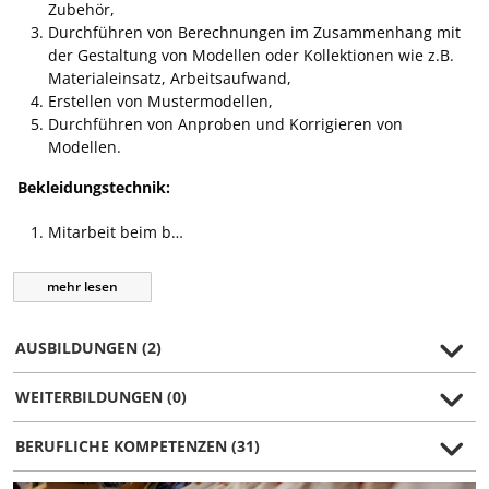
Zubehör,
Durchführen von Berechnungen im Zusammenhang mit
der Gestaltung von Modellen oder Kollektionen wie z.B.
Materialeinsatz, Arbeitsaufwand,
Erstellen von Mustermodellen,
Durchführen von Anproben und Korrigieren von
Modellen.
Bekleidungstechnik:
Mitarbeit beim b…
mehr
lesen
AUSBILDUNGEN (2)
WEITERBILDUNGEN (0)
BERUFLICHE KOMPETENZEN (31)