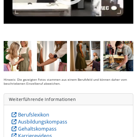
Hinweis: Die gezeigten Fotos stammen aus einem Berufsfeld und können daher vom
beschriebenen Einzelberuf abweichen.
Weiterführende Informationen
Berufslexikon
Ausbildungskompass
Gehaltskompass
Karrierevideos