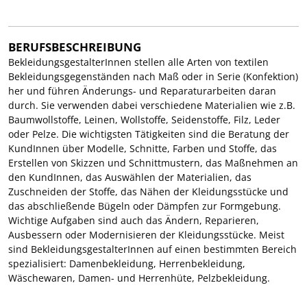
BERUFSBESCHREIBUNG
BekleidungsgestalterInnen stellen alle Arten von textilen
Bekleidungsgegenständen nach Maß oder in Serie (Konfektion)
her und führen Änderungs- und Reparaturarbeiten daran
durch. Sie verwenden dabei verschiedene Materialien wie z.B.
Baumwollstoffe, Leinen, Wollstoffe, Seidenstoffe, Filz, Leder
oder Pelze. Die wichtigsten Tätigkeiten sind die Beratung der
KundInnen über Modelle, Schnitte, Farben und Stoffe, das
Erstellen von Skizzen und Schnittmustern, das Maßnehmen an
den KundInnen, das Auswählen der Materialien, das
Zuschneiden der Stoffe, das Nähen der Kleidungsstücke und
das abschließende Bügeln oder Dämpfen zur Formgebung.
Wichtige Aufgaben sind auch das Ändern, Reparieren,
Ausbessern oder Modernisieren der Kleidungsstücke. Meist
sind BekleidungsgestalterInnen auf einen bestimmten Bereich
spezialisiert: Damenbekleidung, Herrenbekleidung,
Wäschewaren, Damen- und Herrenhüte, Pelzbekleidung.