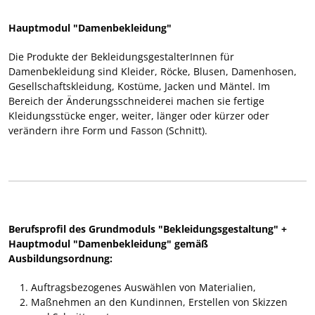
Hauptmodul "Damenbekleidung"
Die Produkte der BekleidungsgestalterInnen für
Damenbekleidung sind Kleider, Röcke, Blusen, Damenhosen,
Gesellschaftskleidung, Kostüme, Jacken und Mäntel. Im
Bereich der Änderungsschneiderei machen sie fertige
Kleidungsstücke enger, weiter, länger oder kürzer oder
verändern ihre Form und Fasson (Schnitt).
Berufsprofil des Grundmoduls "Bekleidungsgestaltung" +
Hauptmodul "Damenbekleidung" gemäß
Ausbildungsordnung:
Auftragsbezogenes Auswählen von Materialien,
Maßnehmen an den Kundinnen, Erstellen von Skizzen