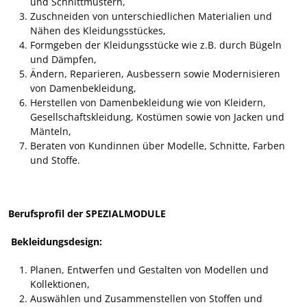
und Schnittmustern,
Zuschneiden von unterschiedlichen Materialien und
Nähen des Kleidungsstückes,
Formgeben der Kleidungsstücke wie z.B. durch Bügeln
und Dämpfen,
Ändern, Reparieren, Ausbessern sowie Modernisieren
von Damenbekleidung,
Herstellen von Damenbekleidung wie von Kleidern,
Gesellschaftskleidung, Kostümen sowie von Jacken und
Mänteln,
Beraten von Kundinnen über Modelle, Schnitte, Farben
und Stoffe.
Berufsprofil der SPEZIALMODULE
Bekleidungsdesign:
Planen, Entwerfen und Gestalten von Modellen und
Kollektionen,
Auswählen und Zusammenstellen von Stoffen und