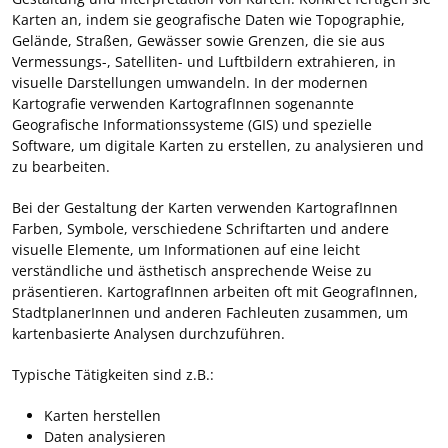
Karten an, indem sie geografische Daten wie Topographie,
Gelände, Straßen, Gewässer sowie Grenzen, die sie aus
Vermessungs-, Satelliten- und Luftbildern extrahieren, in
visuelle Darstellungen umwandeln. In der modernen
Kartografie verwenden KartografInnen sogenannte
Geografische Informationssysteme (GIS) und spezielle
Software, um digitale Karten zu erstellen, zu analysieren und
zu bearbeiten.
Bei der Gestaltung der Karten verwenden KartografInnen
Farben, Symbole, verschiedene Schriftarten und andere
visuelle Elemente, um Informationen auf eine leicht
verständliche und ästhetisch ansprechende Weise zu
präsentieren. KartografInnen arbeiten oft mit GeografInnen,
StadtplanerInnen und anderen Fachleuten zusammen, um
kartenbasierte Analysen durchzuführen.
Typische Tätigkeiten sind z.B.:
Karten herstellen
Daten analysieren