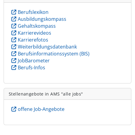
Berufslexikon
Ausbildungskompass
Gehaltskompass
Karrierevideos
Karrierefotos
Weiterbildungsdatenbank
Berufsinformationssystem (BIS)
JobBarometer
Berufs-Infos
Stellenangebote in AMS "alle jobs"
offene Job-Angebote