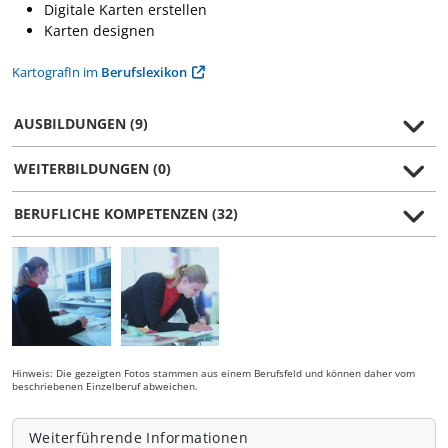
Digitale Karten erstellen
Karten designen
KartografIn im
Berufslexikon
AUSBILDUNGEN (9)
WEITERBILDUNGEN (0)
BERUFLICHE KOMPETENZEN (32)
Hinweis: Die gezeigten Fotos stammen aus einem Berufsfeld und können daher vom
beschriebenen Einzelberuf abweichen.
Weiterführende Informationen