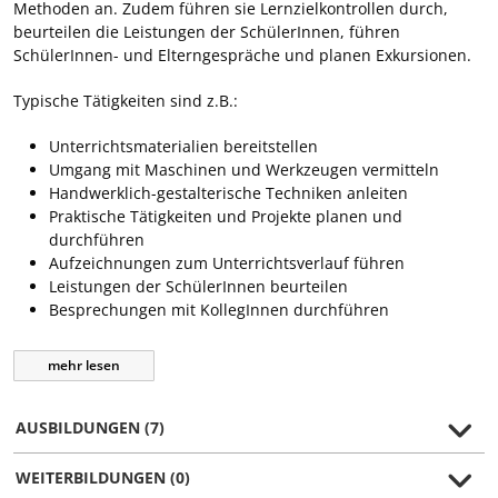
Methoden an. Zudem führen sie Lernzielkontrollen durch,
beurteilen die Leistungen der SchülerInnen, führen
SchülerInnen- und Elterngespräche und planen Exkursionen.
Typische Tätigkeiten sind z.B.:
Unterrichtsmaterialien bereitstellen
Umgang mit Maschinen und Werkzeugen vermitteln
Handwerklich-gestalterische Techniken anleiten
Praktische Tätigkeiten und Projekte planen und
durchführen
Aufzeichnungen zum Unterrichtsverlauf führen
Leistungen der SchülerInnen beurteilen
Besprechungen mit KollegInnen durchführen
mehr
lesen
AUSBILDUNGEN (7)
WEITERBILDUNGEN (0)