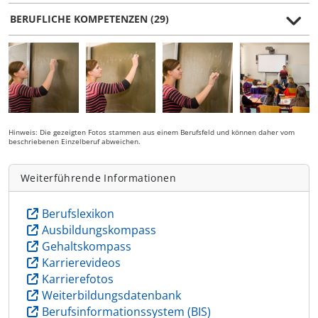
BERUFLICHE KOMPETENZEN (29)
Hinweis: Die gezeigten Fotos stammen aus einem Berufsfeld und können daher vom
beschriebenen Einzelberuf abweichen.
Weiterführende Informationen
Berufslexikon
Ausbildungskompass
Gehaltskompass
Karrierevideos
Karrierefotos
Weiterbildungsdatenbank
Berufsinformationssystem (BIS)