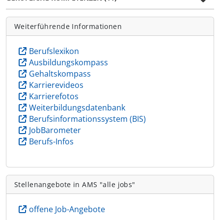
Weiterführende Informationen
Berufslexikon
Ausbildungskompass
Gehaltskompass
Karrierevideos
Karrierefotos
Weiterbildungsdatenbank
Berufsinformationssystem (BIS)
JobBarometer
Berufs-Infos
Stellenangebote in AMS "alle jobs"
offene Job-Angebote