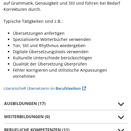
auf Grammatik, Genauigkeit und Stil und führen bei Bedarf
Korrekturen durch.
Typische Tätigkeiten sind z.B.:
Übersetzungen anfertigen
Spezialisierte Wörterbücher verwenden
Ton, Stil und Rhythmus wiedergeben
Digitale Übersetzungstools verwenden
Kulturelle Unterschiede berücksichtigen
Qualität der Übersetzung überprüfen
Fehler korrigieren und stilistische Anpassungen
vornehmen
LiterarischeR ÜbersetzerIn im
Berufslexikon
AUSBILDUNGEN (17)
WEITERBILDUNGEN (0)
BERUFLICHE KOMPETENZEN (11)