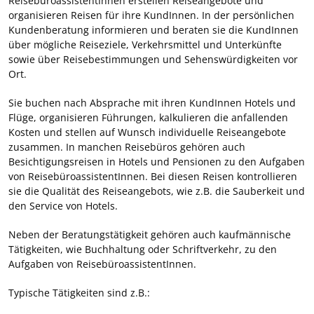
ReisebüroassistentInnen erstellen Reiseangebote und
organisieren Reisen für ihre KundInnen. In der persönlichen
Kundenberatung informieren und beraten sie die KundInnen
über mögliche Reiseziele, Verkehrsmittel und Unterkünfte
sowie über Reisebestimmungen und Sehenswürdigkeiten vor
Ort.
Sie buchen nach Absprache mit ihren KundInnen Hotels und
Flüge, organisieren Führungen, kalkulieren die anfallenden
Kosten und stellen auf Wunsch individuelle Reiseangebote
zusammen. In manchen Reisebüros gehören auch
Besichtigungsreisen in Hotels und Pensionen zu den Aufgaben
von ReisebüroassistentInnen. Bei diesen Reisen kontrollieren
sie die Qualität des Reiseangebots, wie z.B. die Sauberkeit und
den Service von Hotels.
Neben der Beratungstätigkeit gehören auch kaufmännische
Tätigkeiten, wie Buchhaltung oder Schriftverkehr, zu den
Aufgaben von ReisebüroassistentInnen.
Typische Tätigkeiten sind z.B.: