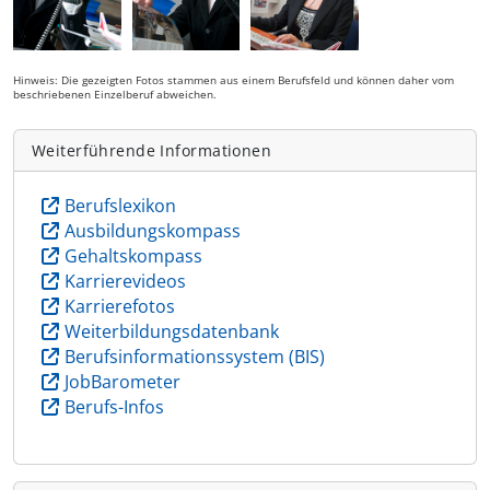
Hinweis: Die gezeigten Fotos stammen aus einem Berufsfeld und können daher vom
beschriebenen Einzelberuf abweichen.
Weiterführende Informationen
Berufslexikon
Ausbildungskompass
Gehaltskompass
Karrierevideos
Karrierefotos
Weiterbildungsdatenbank
Berufsinformationssystem (BIS)
JobBarometer
Berufs-Infos