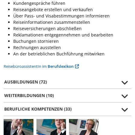
Kundengespräche führen
Reiseangebote erstellen und verkaufen
Über Pass- und Visabestimmungen informieren
Reiseinformationen zusammenstellen
Reiseversicherungen abschließen
Reklamationen entgegennehmen und bearbeiten
Buchungen stornieren
Rechnungen ausstellen
An der betrieblichen Buchführung mitwirken
ReisebüroassistentIn im
Berufslexikon
AUSBILDUNGEN (72)
WEITERBILDUNGEN (10)
BERUFLICHE KOMPETENZEN (33)