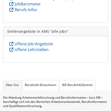
JobBarometer
Berufs-Infos
Stellenangebote in AMS "alle jobs"
offene Job-Angebote
offene Lehrstellen
Über Uns
Berufsinfo-Broschüren
BIZ-BerufsInfoZentren
Die Abteilung Arbeitsmarktforschung und Berufsinformation – kurz ABI –
beschäftigt sich mit den Bereichen Arbeitsmarktstatistik, Berufsinformation
und Qualifikationsforschung.