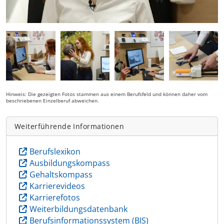
Hinweis: Die gezeigten Fotos stammen aus einem Berufsfeld und können daher vom
beschriebenen Einzelberuf abweichen.
Weiterführende Informationen
Berufslexikon
Ausbildungskompass
Gehaltskompass
Karrierevideos
Karrierefotos
Weiterbildungsdatenbank
Berufsinformationssystem (BIS)