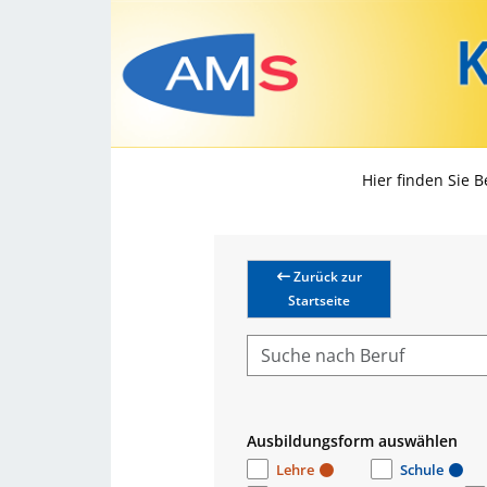
Hier finden Sie 
Zurück zur
Startseite
Ausbildungsform auswählen
Lehre
Schule