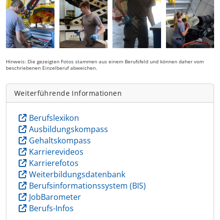
Hinweis: Die gezeigten Fotos stammen aus einem Berufsfeld und können daher vom
beschriebenen Einzelberuf abweichen.
Weiterführende Informationen
Berufslexikon
Ausbildungskompass
Gehaltskompass
Karrierevideos
Karrierefotos
Weiterbildungsdatenbank
Berufsinformationssystem (BIS)
JobBarometer
Berufs-Infos