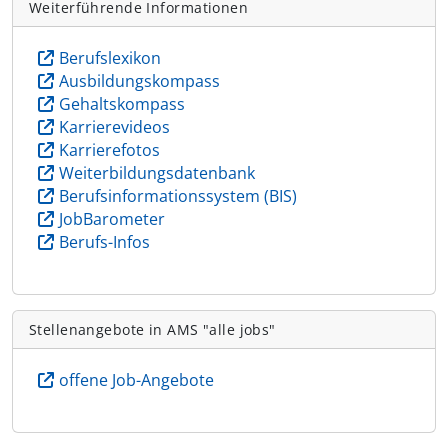
Weiterführende Informationen
Berufslexikon
Ausbildungskompass
Gehaltskompass
Karrierevideos
Karrierefotos
Weiterbildungsdatenbank
Berufsinformationssystem (BIS)
JobBarometer
Berufs-Infos
Stellenangebote in AMS "alle jobs"
offene Job-Angebote