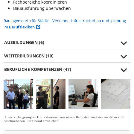
Fachbereiche koordinieren
Bauausführung überwachen
BauingenieurIn für Städte-, Verkehrs-, Infrastrukturbau und -planung
im
Berufslexikon
AUSBILDUNGEN (6)
WEITERBILDUNGEN (10)
BERUFLICHE KOMPETENZEN (47)
Hinweis: Die gezeigten Fotos stammen aus einem Berufsfeld und können daher vom
beschriebenen Einzelberuf abweichen.