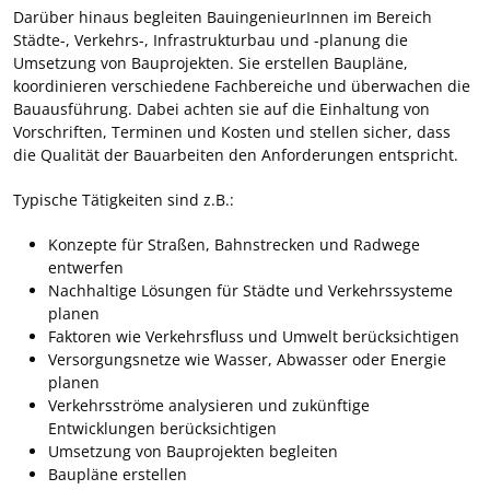
Darüber hinaus begleiten BauingenieurInnen im Bereich
Städte-, Verkehrs-, Infrastrukturbau und -planung die
Umsetzung von Bauprojekten. Sie erstellen Baupläne,
koordinieren verschiedene Fachbereiche und überwachen die
Bauausführung. Dabei achten sie auf die Einhaltung von
Vorschriften, Terminen und Kosten und stellen sicher, dass
die Qualität der Bauarbeiten den Anforderungen entspricht.
Typische Tätigkeiten sind z.B.:
Konzepte für Straßen, Bahnstrecken und Radwege
entwerfen
Nachhaltige Lösungen für Städte und Verkehrssysteme
planen
Faktoren wie Verkehrsfluss und Umwelt berücksichtigen
Versorgungsnetze wie Wasser, Abwasser oder Energie
planen
Verkehrsströme analysieren und zukünftige
Entwicklungen berücksichtigen
Umsetzung von Bauprojekten begleiten
Baupläne erstellen