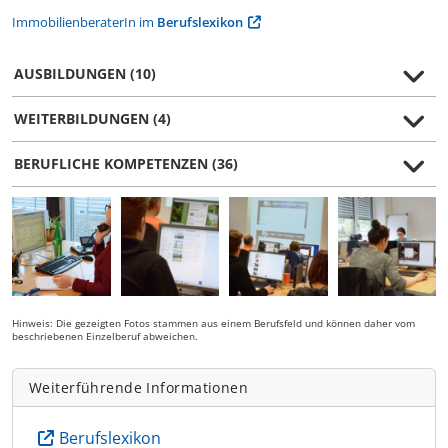
ImmobilienberaterIn im
Berufslexikon
AUSBILDUNGEN (10)
WEITERBILDUNGEN (4)
BERUFLICHE KOMPETENZEN (36)
Hinweis: Die gezeigten Fotos stammen aus einem Berufsfeld und können daher vom
beschriebenen Einzelberuf abweichen.
Weiterführende Informationen
Berufslexikon