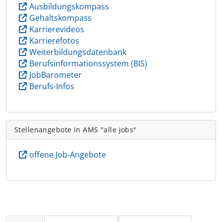
Ausbildungskompass
Gehaltskompass
Karrierevideos
Karrierefotos
Weiterbildungsdatenbank
Berufsinformationssystem (BIS)
JobBarometer
Berufs-Infos
Stellenangebote in AMS "alle jobs"
offene Job-Angebote