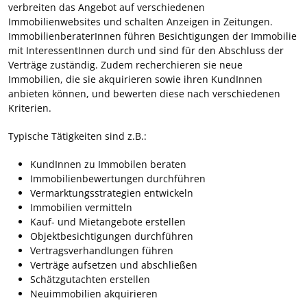
verbreiten das Angebot auf verschiedenen
Immobilienwebsites und schalten Anzeigen in Zeitungen.
ImmobilienberaterInnen führen Besichtigungen der Immobilie
mit InteressentInnen durch und sind für den Abschluss der
Verträge zuständig. Zudem recherchieren sie neue
Immobilien, die sie akquirieren sowie ihren KundInnen
anbieten können, und bewerten diese nach verschiedenen
Kriterien.
Typische Tätigkeiten sind z.B.:
KundInnen zu Immobilen beraten
Immobilienbewertungen durchführen
Vermarktungsstrategien entwickeln
Immobilien vermitteln
Kauf- und Mietangebote erstellen
Objektbesichtigungen durchführen
Vertragsverhandlungen führen
Verträge aufsetzen und abschließen
Schätzgutachten erstellen
Neuimmobilien akquirieren