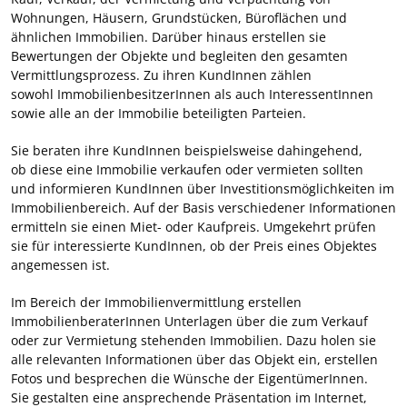
Wohnungen, Häusern, Grundstücken, Büroflächen und
ähnlichen Immobilien. Darüber hinaus erstellen sie
Bewertungen der Objekte und begleiten den gesamten
Vermittlungsprozess. Zu ihren KundInnen zählen
sowohl ImmobilienbesitzerInnen als auch InteressentInnen
sowie alle an der Immobilie beteiligten Parteien.
Sie beraten ihre KundInnen beispielsweise dahingehend,
ob diese eine Immobilie verkaufen oder vermieten sollten
und informieren KundInnen über Investitionsmöglichkeiten im
Immobilienbereich. Auf der Basis verschiedener Informationen
ermitteln sie einen Miet- oder Kaufpreis. Umgekehrt prüfen
sie für interessierte KundInnen, ob der Preis eines Objektes
angemessen ist.
Im Bereich der Immobilienvermittlung erstellen
ImmobilienberaterInnen Unterlagen über die zum Verkauf
oder zur Vermietung stehenden Immobilien. Dazu holen sie
alle relevanten Informationen über das Objekt ein, erstellen
Fotos und besprechen die Wünsche der EigentümerInnen.
Sie gestalten eine ansprechende Präsentation im Internet,