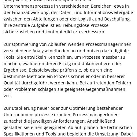
Unternehmensprozesse in verschiedenen Bereichen, etwa in
der Finanzabwicklung, der Daten- und Informationsweitergabe
zwischen den Abteilungen oder der Logistik und Beschaffung.
Ihre zentrale Aufgabe ist es, reibungslose Prozesse
sicherzustellen und kontinuierlich zu verbessern.
Zur Optimierung von Abläufen wenden ProzessmanagerInnen
verschiedene Analysemethoden an und nutzen dazu digitale
Tools. Sie entwickeln Kennzahlen, um Prozesse messbar zu
machen, evaluieren deren Erfolg und dokumentieren die
Ergebnisse. Beispielsweise prüfen sie, ob durch eine
bestimmte Methode ein Prozess schneller oder in besserer
Qualität durchgeführt werden kann. Bei auftretenden Fehlern
oder Problemen schlagen sie geeignete Gegenmaßnahmen
vor.
Zur Etablierung neuer oder zur Optimierung bestehender
Unternehmensprozesse erheben ProzessmanagerInnen
zunächst die jeweiligen Anforderungen. Anschließend
gestalten sie einen geeigneten Ablauf, planen die technischen
Spezifikationen und Tools und begleiten die Umsetzung. Dabei