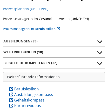
ProzessplanerIn (Uni/FH/PH)
ProzessmanagerIn im Gesundheitswesen (Uni/FH/PH)
ProzessmanagerIn im
Berufslexikon
AUSBILDUNGEN (39)
WEITERBILDUNGEN (10)
BERUFLICHE KOMPETENZEN (32)
Weiterführende Informationen
Berufslexikon
Ausbildungskompass
Gehaltskompass
Karrierevideos