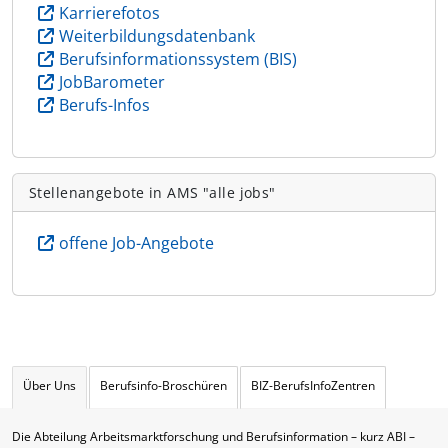
Karrierefotos
Weiterbildungsdatenbank
Berufsinformationssystem (BIS)
JobBarometer
Berufs-Infos
Stellenangebote in AMS "alle jobs"
offene Job-Angebote
Über Uns
Berufsinfo-Broschüren
BIZ-BerufsInfoZentren
Die Abteilung Arbeitsmarktforschung und Berufsinformation – kurz ABI –