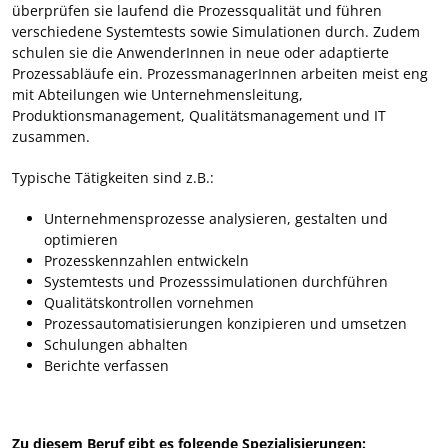
überprüfen sie laufend die Prozessqualität und führen
verschiedene Systemtests sowie Simulationen durch. Zudem
schulen sie die AnwenderInnen in neue oder adaptierte
Prozessabläufe ein. ProzessmanagerInnen arbeiten meist eng
mit Abteilungen wie Unternehmensleitung,
Produktionsmanagement, Qualitätsmanagement und IT
zusammen.
Typische Tätigkeiten sind z.B.:
Unternehmensprozesse analysieren, gestalten und
optimieren
Prozesskennzahlen entwickeln
Systemtests und Prozesssimulationen durchführen
Qualitätskontrollen vornehmen
Prozessautomatisierungen konzipieren und umsetzen
Schulungen abhalten
Berichte verfassen
Zu diesem Beruf gibt es folgende Spezialisierungen: