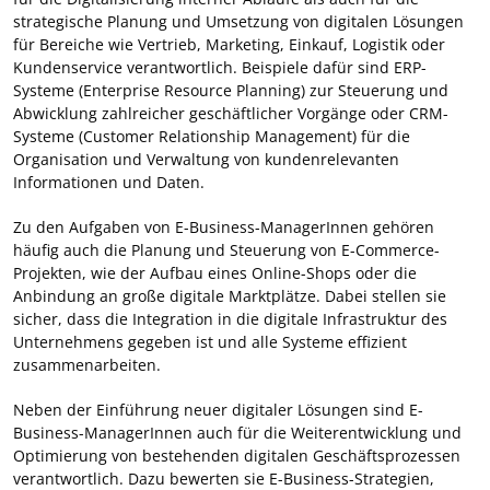
strategische Planung und Umsetzung von digitalen Lösungen
für Bereiche wie Vertrieb, Marketing, Einkauf, Logistik oder
Kundenservice verantwortlich. Beispiele dafür sind ERP-
Systeme (Enterprise Resource Planning) zur Steuerung und
Abwicklung zahlreicher geschäftlicher Vorgänge oder CRM-
Systeme (Customer Relationship Management) für die
Organisation und Verwaltung von kundenrelevanten
Informationen und Daten.
Zu den Aufgaben von E-Business-ManagerInnen gehören
häufig auch die Planung und Steuerung von E-Commerce-
Projekten, wie der Aufbau eines Online-Shops oder die
Anbindung an große digitale Marktplätze. Dabei stellen sie
sicher, dass die Integration in die digitale Infrastruktur des
Unternehmens gegeben ist und alle Systeme effizient
zusammenarbeiten.
Neben der Einführung neuer digitaler Lösungen sind E-
Business-ManagerInnen auch für die Weiterentwicklung und
Optimierung von bestehenden digitalen Geschäftsprozessen
verantwortlich. Dazu bewerten sie E-Business-Strategien,