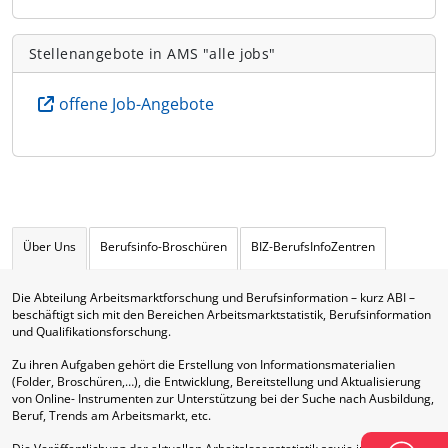
Stellenangebote in AMS "alle jobs"
offene Job-Angebote
Über Uns
Berufsinfo-Broschüren
BIZ-BerufsInfoZentren
Die Abteilung Arbeitsmarktforschung und Berufsinformation – kurz ABI –
beschäftigt sich mit den Bereichen Arbeitsmarktstatistik, Berufsinformation
und Qualifikationsforschung.
Zu ihren Aufgaben gehört die Erstellung von Informationsmaterialien
(Folder, Broschüren,…), die Entwicklung, Bereitstellung und Aktualisierung
von Online- Instrumenten zur Unterstützung bei der Suche nach Ausbildung,
Beruf, Trends am Arbeitsmarkt, etc.