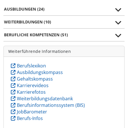
AUSBILDUNGEN (24)
WEITERBILDUNGEN (10)
BERUFLICHE KOMPETENZEN (51)
Weiterführende Informationen
Berufslexikon
Ausbildungskompass
Gehaltskompass
Karrierevideos
Karrierefotos
Weiterbildungsdatenbank
Berufsinformationssystem (BIS)
JobBarometer
Berufs-Infos