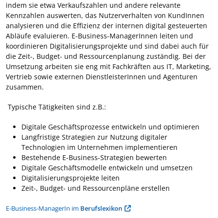
indem sie etwa Verkaufszahlen und andere relevante
Kennzahlen auswerten, das Nutzerverhalten von KundInnen
analysieren und die Effizienz der internen digital gesteuerten
Abläufe evaluieren. E-Business-ManagerInnen leiten und
koordinieren Digitalisierungsprojekte und sind dabei auch für
die Zeit-, Budget- und Ressourcenplanung zuständig. Bei der
Umsetzung arbeiten sie eng mit Fachkräften aus IT, Marketing,
Vertrieb sowie externen DienstleisterInnen und Agenturen
zusammen.
Typische Tätigkeiten sind z.B.:
Digitale Geschäftsprozesse entwickeln und optimieren
Langfristige Strategien zur Nutzung digitaler
Technologien im Unternehmen implementieren
Bestehende E-Business-Strategien bewerten
Digitale Geschäftsmodelle entwickeln und umsetzen
Digitalisierungsprojekte leiten
Zeit-, Budget- und Ressourcenpläne erstellen
E-Business-ManagerIn im
Berufslexikon