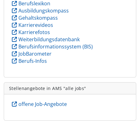
Berufslexikon
Ausbildungskompass
Gehaltskompass
Karrierevideos
Karrierefotos
Weiterbildungsdatenbank
Berufsinformationssystem (BIS)
JobBarometer
Berufs-Infos
Stellenangebote in AMS "alle jobs"
offene Job-Angebote