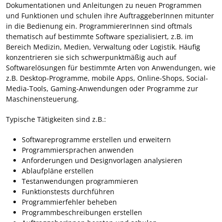
Dokumentationen und Anleitungen zu neuen Programmen
und Funktionen und schulen ihre AuftraggeberInnen mitunter
in die Bedienung ein. ProgrammiererInnen sind oftmals
thematisch auf bestimmte Software spezialisiert, z.B. im
Bereich Medizin, Medien, Verwaltung oder Logistik. Häufig
konzentrieren sie sich schwerpunktmäßig auch auf
Softwarelösungen für bestimmte Arten von Anwendungen, wie
z.B. Desktop-Programme, mobile Apps, Online-Shops, Social-
Media-Tools, Gaming-Anwendungen oder Programme zur
Maschinensteuerung.
Typische Tätigkeiten sind z.B.:
Softwareprogramme erstellen und erweitern
Programmiersprachen anwenden
Anforderungen und Designvorlagen analysieren
Ablaufpläne erstellen
Testanwendungen programmieren
Funktionstests durchführen
Programmierfehler beheben
Programmbeschreibungen erstellen