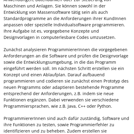
Maschinen und Anlagen. Sie können sowohl in der
Entwicklung von Massensoftware tätig sein als auch
Standardprogramme an die Anforderungen ihrer KundInnen
anpassen oder spezielle Individualsoftware programmieren.
Ihre Aufgabe ist es, vorgegebene Konzepte und
Designvorlagen in computerlesbare Codes umzusetzen.
Zunächst analysieren ProgrammiererInnen die vorgegebenen
Anforderungen an die Software und prüfen die Designvorlage
sowie die Entwicklungsumgebung, in die das Programm
eingeführt werden soll. Im nächsten Schritt erstellen sie ein
Konzept und einen Ablaufplan. Darauf aufbauend
programmieren und codieren sie zunächst einen Prototyp des
neuen Programms oder adaptieren bestehende Programme
entsprechend der Anforderungen, z.B. indem sie neue
Funktionen ergänzen. Dabei verwenden sie verschiedene
Programmiersprachen, wie z.B. Java, C++ oder Python.
ProgrammiererInnen sind auch dafür zuständig, Software und
ihre Funktionen zu testen, sowie Programmierfehler zu
identifizieren und zu beheben. Zudem erstellen sie