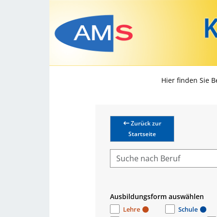
Hier finden Sie 
Zurück zur
Startseite
Ausbildungsform auswählen
Lehre
Schule