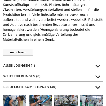
Kunststoffhalbprodukte (z.B. Platten, Rohre, Stangen,
Glasmatten, Verstärkungsmaterialien) und stellen sie für die
Produktion bereit. Viele Rohstoffe müssen zuvor noch
aufbereitet und weiterverarbeitet werden, wobei z.B. Rohstoffe
und Additive nach bestimmten Rezepturen vermischt und
homogenisiert werden (Homogenisierung bedeutet die
Zerkleinerung und gleichmäßige Verteilung der
Materialteilchen in einem Gemi…
mehr
lesen
AUSBILDUNGEN (1)
WEITERBILDUNGEN (0)
BERUFLICHE KOMPETENZEN (40)