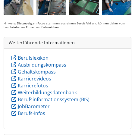
Hinweis: Die gezeigten Fotos stammen aus einem Berufsfeld und können daher vom
beschriebenen Einzelberuf abweichen.
Weiterführende Informationen
Berufslexikon
Ausbildungskompass
Gehaltskompass
Karrierevideos
Karrierefotos
Weiterbildungsdatenbank
Berufsinformationssystem (BIS)
JobBarometer
Berufs-Infos