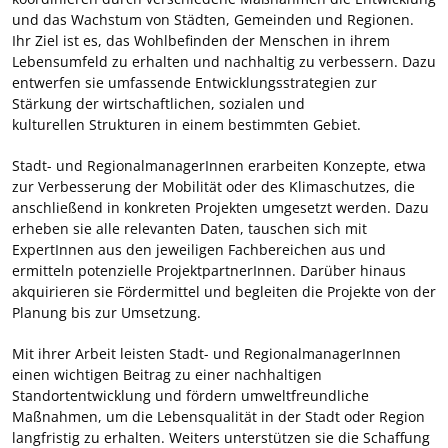
und das Wachstum von Städten, Gemeinden und Regionen.
Ihr Ziel ist es, das Wohlbefinden der Menschen in ihrem
Lebensumfeld zu erhalten und nachhaltig zu verbessern. Dazu
entwerfen sie umfassende Entwicklungsstrategien zur
Stärkung der wirtschaftlichen, sozialen und
kulturellen Strukturen in einem bestimmten Gebiet.
Stadt- und RegionalmanagerInnen erarbeiten Konzepte, etwa
zur Verbesserung der Mobilität oder des Klimaschutzes, die
anschließend in konkreten Projekten umgesetzt werden. Dazu
erheben sie alle relevanten Daten, tauschen sich mit
ExpertInnen aus den jeweiligen Fachbereichen aus und
ermitteln potenzielle ProjektpartnerInnen. Darüber hinaus
akquirieren sie Fördermittel und begleiten die Projekte von der
Planung bis zur Umsetzung.
Mit ihrer Arbeit leisten Stadt- und RegionalmanagerInnen
einen wichtigen Beitrag zu einer nachhaltigen
Standortentwicklung und fördern umweltfreundliche
Maßnahmen, um die Lebensqualität in der Stadt oder Region
langfristig zu erhalten. Weiters unterstützen sie die Schaffung