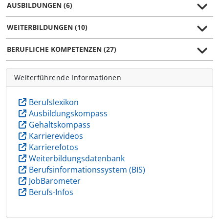
AUSBILDUNGEN (6)
WEITERBILDUNGEN (10)
BERUFLICHE KOMPETENZEN (27)
Weiterführende Informationen
Berufslexikon
Ausbildungskompass
Gehaltskompass
Karrierevideos
Karrierefotos
Weiterbildungsdatenbank
Berufsinformationssystem (BIS)
JobBarometer
Berufs-Infos