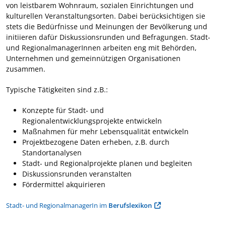
von leistbarem Wohnraum, sozialen Einrichtungen und
kulturellen Veranstaltungsorten. Dabei berücksichtigen sie
stets die Bedürfnisse und Meinungen der Bevölkerung und
initiieren dafür Diskussionsrunden und Befragungen. Stadt-
und RegionalmanagerInnen arbeiten eng mit Behörden,
Unternehmen und gemeinnützigen Organisationen
zusammen.
Typische Tätigkeiten sind z.B.:
Konzepte für Stadt- und
Regionalentwicklungsprojekte entwickeln
Maßnahmen für mehr Lebensqualität entwickeln
Projektbezogene Daten erheben, z.B. durch
Standortanalysen
Stadt- und Regionalprojekte planen und begleiten
Diskussionsrunden veranstalten
Fördermittel akquirieren
Stadt- und RegionalmanagerIn im
Berufslexikon