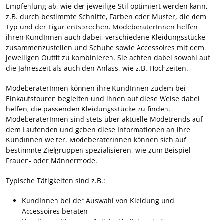
Empfehlung ab, wie der jeweilige Stil optimiert werden kann,
z.B. durch bestimmte Schnitte, Farben oder Muster, die dem
Typ und der Figur entsprechen. ModeberaterInnen helfen
ihren KundInnen auch dabei, verschiedene Kleidungsstücke
zusammenzustellen und Schuhe sowie Accessoires mit dem
jeweiligen Outfit zu kombinieren. Sie achten dabei sowohl auf
die Jahreszeit als auch den Anlass, wie z.B. Hochzeiten.
ModeberaterInnen können ihre KundInnen zudem bei
Einkaufstouren begleiten und ihnen auf diese Weise dabei
helfen, die passenden Kleidungsstücke zu finden.
ModeberaterInnen sind stets über aktuelle Modetrends auf
dem Laufenden und geben diese Informationen an ihre
KundInnen weiter. ModeberaterInnen können sich auf
bestimmte Zielgruppen spezialisieren, wie zum Beispiel
Frauen- oder Männermode.
Typische Tätigkeiten sind z.B.:
KundInnen bei der Auswahl von Kleidung und
Accessoires beraten