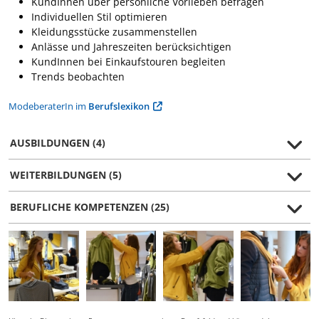
KundInnen über persönliche Vorlieben befragen
Individuellen Stil optimieren
Kleidungsstücke zusammenstellen
Anlässe und Jahreszeiten berücksichtigen
KundInnen bei Einkaufstouren begleiten
Trends beobachten
ModeberaterIn im
Berufslexikon
AUSBILDUNGEN (4)
WEITERBILDUNGEN (5)
BERUFLICHE KOMPETENZEN (25)