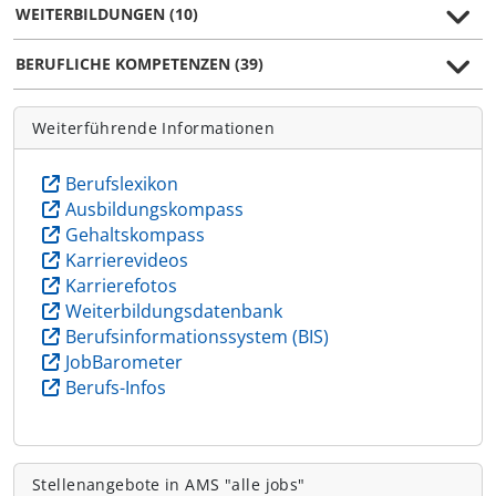
WEITERBILDUNGEN (10)
BERUFLICHE KOMPETENZEN (39)
Weiterführende Informationen
Berufslexikon
Ausbildungskompass
Gehaltskompass
Karrierevideos
Karrierefotos
Weiterbildungsdatenbank
Berufsinformationssystem (BIS)
JobBarometer
Berufs-Infos
Stellenangebote in AMS "alle jobs"