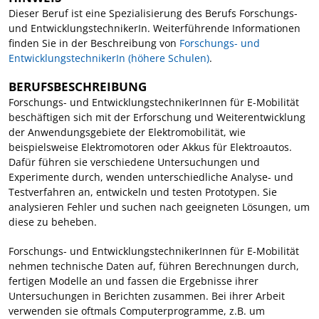
Dieser Beruf ist eine Spezialisierung des Berufs Forschungs-
und EntwicklungstechnikerIn. Weiterführende Informationen
finden Sie in der Beschreibung von
Forschungs- und
EntwicklungstechnikerIn (höhere Schulen)
.
BERUFSBESCHREIBUNG
Forschungs- und EntwicklungstechnikerInnen für E-Mobilität
beschäftigen sich mit der Erforschung und Weiterentwicklung
der Anwendungsgebiete der Elektromobilität, wie
beispielsweise Elektromotoren oder Akkus für Elektroautos.
Dafür führen sie verschiedene Untersuchungen und
Experimente durch, wenden unterschiedliche Analyse- und
Testverfahren an, entwickeln und testen Prototypen. Sie
analysieren Fehler und suchen nach geeigneten Lösungen, um
diese zu beheben.
Forschungs- und EntwicklungstechnikerInnen für E-Mobilität
nehmen technische Daten auf, führen Berechnungen durch,
fertigen Modelle an und fassen die Ergebnisse ihrer
Untersuchungen in Berichten zusammen. Bei ihrer Arbeit
verwenden sie oftmals Computerprogramme, z.B. um