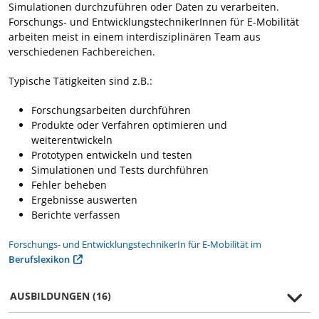
Simulationen durchzuführen oder Daten zu verarbeiten.
Forschungs- und EntwicklungstechnikerInnen für E-Mobilität
arbeiten meist in einem interdisziplinären Team aus
verschiedenen Fachbereichen.
Typische Tätigkeiten sind z.B.:
Forschungsarbeiten durchführen
Produkte oder Verfahren optimieren und
weiterentwickeln
Prototypen entwickeln und testen
Simulationen und Tests durchführen
Fehler beheben
Ergebnisse auswerten
Berichte verfassen
Forschungs- und EntwicklungstechnikerIn für E-Mobilität im
Berufslexikon
AUSBILDUNGEN (16)