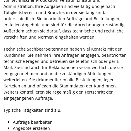
von technischer Produktion, Verkauf, Einkauf und
Administration. Ihre Aufgaben sind vielfältig und je nach
Tätigkeitsbereich und Branche, in der sie tätig sind,
unterschiedlich. Sie bearbeiten Aufträge und Bestellungen,
erstellen Angebote und sind für die Abrechnungen zuständig.
Außerdem achten sie darauf, dass technische und rechtliche
Vorschriften und Normen eingehalten werden.
Technische SachbearbeiterInnen haben viel Kontakt mit den
KundInnen: Sie nehmen ihre Anfragen entgegen, beantworten
technische Fragen und betreuen sie telefonisch oder per E-
Mail. Sie sind auch für Reklamationen verantwortlich, die sie
entgegennehmen und an die zuständigen Abteilungen
weiterleiten. Sie dokumentieren alle Bestellungen, legen
Karteien an und pflegen die Stammdaten der KundInnen.
Weiters kontrollieren sie regelmäßig den Fortschritt der
eingegangenen Aufträge.
Typische Tätigkeiten sind z.B.:
Aufträge bearbeiten
Angebote erstellen