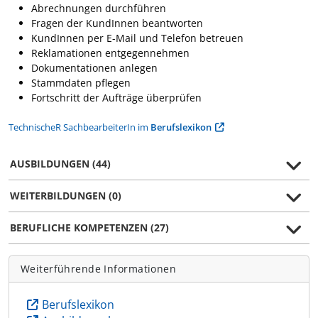
Abrechnungen durchführen
Fragen der KundInnen beantworten
KundInnen per E-Mail und Telefon betreuen
Reklamationen entgegennehmen
Dokumentationen anlegen
Stammdaten pflegen
Fortschritt der Aufträge überprüfen
TechnischeR SachbearbeiterIn im
Berufslexikon
AUSBILDUNGEN (44)
WEITERBILDUNGEN (0)
BERUFLICHE KOMPETENZEN (27)
Weiterführende Informationen
Berufslexikon