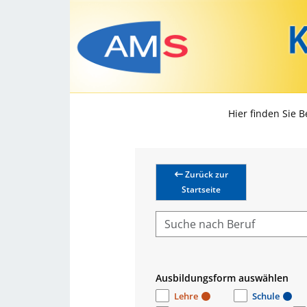
Hier finden Sie 
Zurück zur
Startseite
Ausbildungsform auswählen
Lehre
Schule