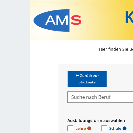
Hier finden Sie 
Zurück zur
Startseite
Ausbildungsform auswählen
Lehre
Schule