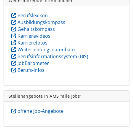
Weiterführende Informationen
Berufslexikon
Ausbildungskompass
Gehaltskompass
Karrierevideos
Karrierefotos
Weiterbildungsdatenbank
Berufsinformationssystem (BIS)
JobBarometer
Berufs-Infos
Stellenangebote in AMS "alle jobs"
offene Job-Angebote