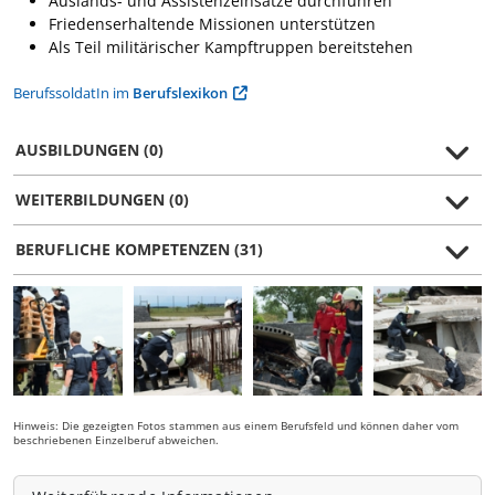
Auslands- und Assistenzeinsätze durchführen
Friedenserhaltende Missionen unterstützen
Als Teil militärischer Kampftruppen bereitstehen
BerufssoldatIn im
Berufslexikon
AUSBILDUNGEN (0)
WEITERBILDUNGEN (0)
BERUFLICHE KOMPETENZEN (31)
Hinweis: Die gezeigten Fotos stammen aus einem Berufsfeld und können daher vom
beschriebenen Einzelberuf abweichen.