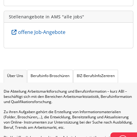
Stellenangebote in AMS "alle jobs"
offene Job-Angebote
Über Uns
Berufsinfo-Broschüren
BIZ-BerufsInfoZentren
Die Abteilung Arbeitsmarktforschung und Berufsinformation – kurz ABI –
beschäftigt sich mit den Bereichen Arbeitsmarktstatistik, Berufsinformation
und Qualifikationsforschung.
Zu ihren Aufgaben gehört die Erstellung von Informationsmaterialien
(Folder, Broschüren,…), die Entwicklung, Bereitstellung und Aktualisierung
von Online- Instrumenten zur Unterstützung bei der Suche nach Ausbildung,
Beruf, Trends am Arbeitsmarkt, etc.