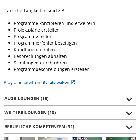
Typische Tätigkeiten sind z.B.:
Programme konzipieren und erweitern
Projektpläne erstellen
Programme testen
Programmierfehler beseitigen
KundInnen beraten
Besprechungen abhalten
Schulungen durchführen
Programmbeschreibungen erstellen
ProgrammiererIn im
Berufslexikon
AUSBILDUNGEN (18)
WEITERBILDUNGEN (10)
BERUFLICHE KOMPETENZEN (31)