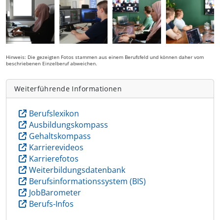
Hinweis: Die gezeigten Fotos stammen aus einem Berufsfeld und können daher vom
beschriebenen Einzelberuf abweichen.
Weiterführende Informationen
Berufslexikon
Ausbildungskompass
Gehaltskompass
Karrierevideos
Karrierefotos
Weiterbildungsdatenbank
Berufsinformationssystem (BIS)
JobBarometer
Berufs-Infos