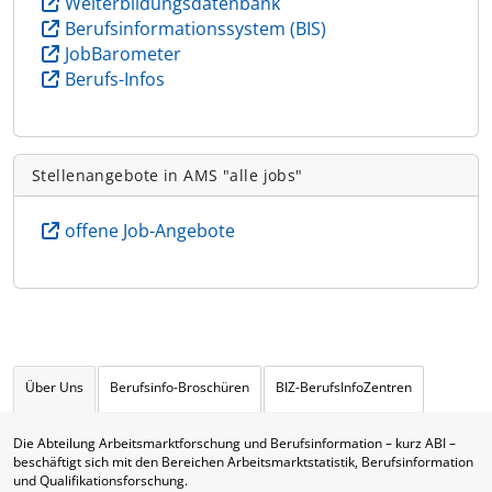
Weiterbildungsdatenbank
Berufsinformationssystem (BIS)
JobBarometer
Berufs-Infos
Stellenangebote in AMS "alle jobs"
offene Job-Angebote
Über Uns
Berufsinfo-Broschüren
BIZ-BerufsInfoZentren
Die Abteilung Arbeitsmarktforschung und Berufsinformation – kurz ABI –
beschäftigt sich mit den Bereichen Arbeitsmarktstatistik, Berufsinformation
und Qualifikationsforschung.