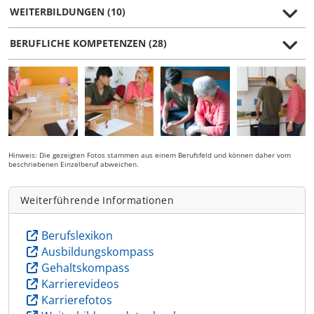
WEITERBILDUNGEN (10)
BERUFLICHE KOMPETENZEN (28)
Hinweis: Die gezeigten Fotos stammen aus einem Berufsfeld und können daher vom
beschriebenen Einzelberuf abweichen.
Weiterführende Informationen
Berufslexikon
Ausbildungskompass
Gehaltskompass
Karrierevideos
Karrierefotos