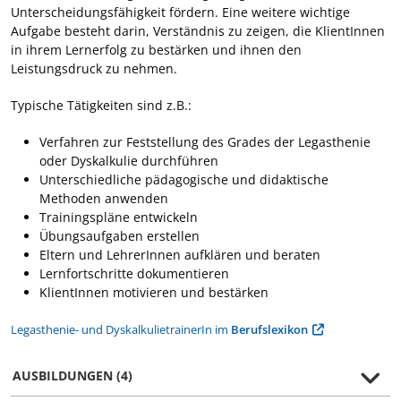
Unterscheidungsfähigkeit fördern. Eine weitere wichtige
Aufgabe besteht darin, Verständnis zu zeigen, die KlientInnen
in ihrem Lernerfolg zu bestärken und ihnen den
Leistungsdruck zu nehmen.
Typische Tätigkeiten sind z.B.:
Verfahren zur Feststellung des Grades der Legasthenie
oder Dyskalkulie durchführen
Unterschiedliche pädagogische und didaktische
Methoden anwenden
Trainingspläne entwickeln
Übungsaufgaben erstellen
Eltern und LehrerInnen aufklären und beraten
Lernfortschritte dokumentieren
KlientInnen motivieren und bestärken
Legasthenie- und DyskalkulietrainerIn im
Berufslexikon
AUSBILDUNGEN (4)