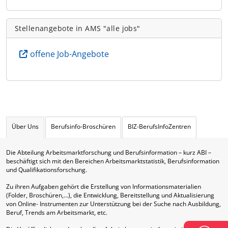
Stellenangebote in AMS "alle jobs"
offene Job-Angebote
Über Uns
Berufsinfo-Broschüren
BIZ-BerufsInfoZentren
Die Abteilung Arbeitsmarktforschung und Berufsinformation – kurz ABI –
beschäftigt sich mit den Bereichen Arbeitsmarktstatistik, Berufsinformation
und Qualifikationsforschung.
Zu ihren Aufgaben gehört die Erstellung von Informationsmaterialien
(Folder, Broschüren,…), die Entwicklung, Bereitstellung und Aktualisierung
von Online- Instrumenten zur Unterstützung bei der Suche nach Ausbildung,
Beruf, Trends am Arbeitsmarkt, etc.