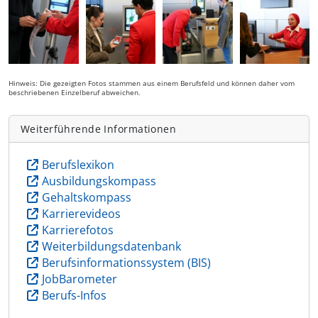
Hinweis: Die gezeigten Fotos stammen aus einem Berufsfeld und können daher vom
beschriebenen Einzelberuf abweichen.
Weiterführende Informationen
Berufslexikon
Ausbildungskompass
Gehaltskompass
Karrierevideos
Karrierefotos
Weiterbildungsdatenbank
Berufsinformationssystem (BIS)
JobBarometer
Berufs-Infos