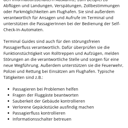
Abflügen und Landungen, Verspätungen, Zollbestimmungen
oder Parkmöglichkeiten am Flughafen. Sie sind außerdem
verantwortlich für Ansagen und Aufrufe im Terminal und
unterstützen die PassagierInnen bei der Bedienung der Self-
Check-In-Automaten.
Terminal Guides sind auch für den störungsfreien
Passagierfluss verantwortlich. Dafür überprüfen sie die
Funktionstüchtigkeit von Rolltreppen und Aufzügen, melden
Störungen an die verantwortliche Stelle und sorgen für eine
neue Wegführung. Außerdem unterstützen sie die Feuerwehr,
Polizei und Rettung bei Einsätzen am Flughafen. Typische
Tätigkeiten sind z.B.:
Passagieren bei Problemen helfen
Fragen der Fluggäste beantworten
Sauberkeit der Gebäude kontrollieren
Verlorene Gepäckstücke ausfindig machen
Passagierfluss kontrollieren
Informationsschalter betreuen