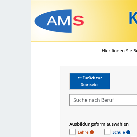
Hier finden Sie 
Zurück zur
Startseite
Ausbildungsform auswählen
Lehre
Schule