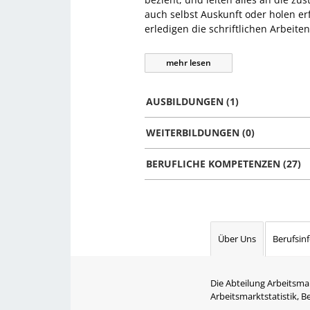
auch selbst Auskunft oder holen er
erledigen die schriftlichen Arbeite
mehr
lesen
AUSBILDUNGEN (1)
WEITERBILDUNGEN (0)
BERUFLICHE KOMPETENZEN (27)
Über Uns
Berufsin
Die Abteilung Arbeitsma
Arbeitsmarktstatistik, 