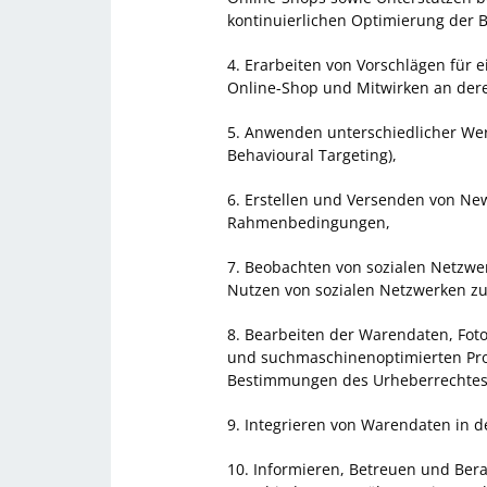
kontinuierlichen Optimierung der 
4. Erarbeiten von Vorschlägen für
Online-Shop und Mitwirken an der
5. Anwenden unterschiedlicher Wer
Behavioural Targeting),
6. Erstellen und Versenden von New
Rahmenbedingungen,
7. Beobachten von sozialen Netzwe
Nutzen von sozialen Netzwerken z
8. Bearbeiten der Warendaten, Foto
und suchmaschinenoptimierten Pr
Bestimmungen des Urheberrechtes
9. Integrieren von Warendaten in 
10. Informieren, Betreuen und Ber