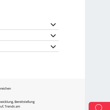
ereichen
wicklung, Bereitstellung
ruf, Trends am