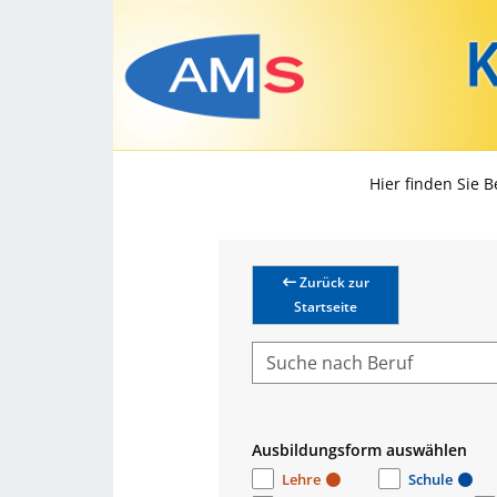
Hier finden Sie 
Zurück zur
Startseite
Ausbildungsform auswählen
Lehre
Schule