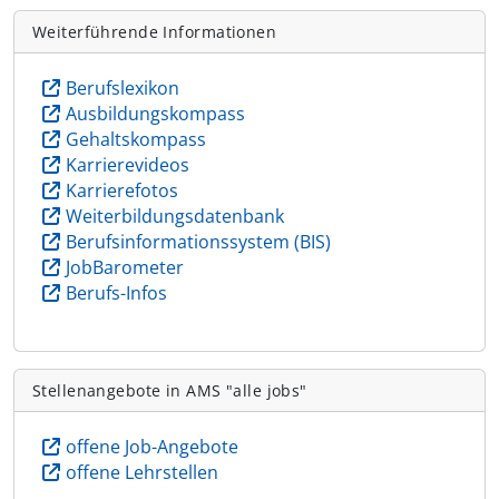
Weiterführende Informationen
Berufslexikon
Ausbildungskompass
Gehaltskompass
Karrierevideos
Karrierefotos
Weiterbildungsdatenbank
Berufsinformationssystem (BIS)
JobBarometer
Berufs-Infos
Stellenangebote in AMS "alle jobs"
offene Job-Angebote
offene Lehrstellen