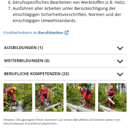
berufsspezifisches Bearbeiten von Werkstoffen (z.B. Holz),
Ausführen aller Arbeiten unter Berücksichtigung der
einschlägigen Sicherheitsvorschriften, Normen und der
einschlägigen Umweltstandards.
ForsttechnikerIn im
Berufslexikon
AUSBILDUNGEN (1)
WEITERBILDUNGEN (0)
BERUFLICHE KOMPETENZEN (23)
Hinweis: Die gezeigten Fotos stammen aus einem Berufsfeld und können daher vom
beschriebenen Einzelberuf abweichen.