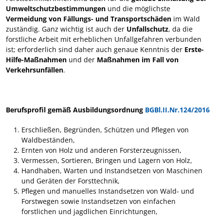
Umweltschutzbestimmungen
und die möglichste
Vermeidung von Fällungs- und Transportschäden
im Wald
zuständig. Ganz wichtig ist auch der
Unfallschutz
, da die
forstliche Arbeit mit erheblichen Unfallgefahren verbunden
ist; erforderlich sind daher auch genaue Kenntnis der
Erste-
Hilfe-Maßnahmen
und der
Maßnahmen im Fall von
Verkehrsunfällen
.
Berufsprofil gemäß Ausbildungsordnung
BGBl.II.Nr.124/2016
Erschließen, Begründen, Schützen und Pflegen von
Waldbeständen,
Ernten von Holz und anderen Forsterzeugnissen,
Vermessen, Sortieren, Bringen und Lagern von Holz,
Handhaben, Warten und Instandsetzen von Maschinen
und Geräten der Forsttechnik,
Pflegen und manuelles Instandsetzen von Wald- und
Forstwegen sowie Instandsetzen von einfachen
forstlichen und jagdlichen Einrichtungen,