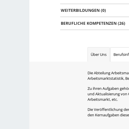
WEITERBILDUNGEN (0)
BERUFLICHE KOMPETENZEN (26)
Über Uns
Berufsin
Die Abteilung Arbeitsma
Arbeitsmarktstatistik, 
Zu ihren Aufgaben gehört
und Aktualisierung von 
Arbeitsmarkt, etc.
Die Veröffentlichung der
den Kernaufgaben dieser