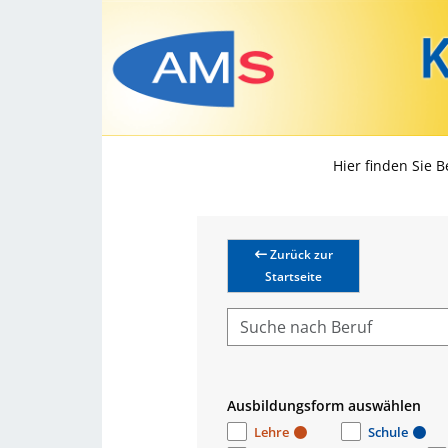
Hier finden Sie 
Zurück zur
Startseite
Ausbildungsform auswählen
Lehre
Schule