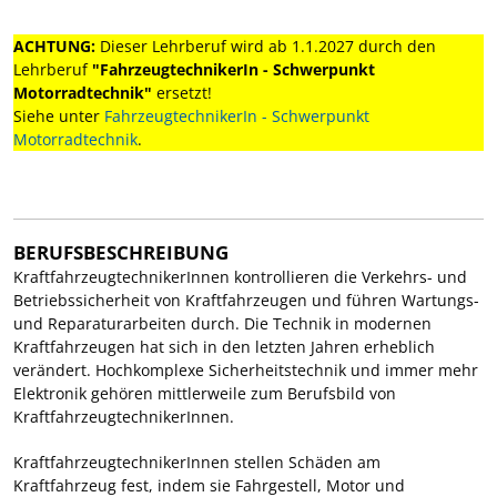
ACHTUNG:
Dieser Lehrberuf wird ab 1.1.2027 durch den
Lehrberuf
"FahrzeugtechnikerIn - Schwerpunkt
Motorradtechnik"
ersetzt!
Siehe unter
FahrzeugtechnikerIn - Schwerpunkt
Motorradtechnik
.
BERUFSBESCHREIBUNG
KraftfahrzeugtechnikerInnen kontrollieren die Verkehrs- und
Betriebssicherheit von Kraftfahrzeugen und führen Wartungs-
und Reparaturarbeiten durch. Die Technik in modernen
Kraftfahrzeugen hat sich in den letzten Jahren erheblich
verändert. Hochkomplexe Sicherheitstechnik und immer mehr
Elektronik gehören mittlerweile zum Berufsbild von
KraftfahrzeugtechnikerInnen.
KraftfahrzeugtechnikerInnen stellen Schäden am
Kraftfahrzeug fest, indem sie Fahrgestell, Motor und