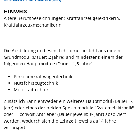
HINWEIS
Ältere Berufsbezeichnungen: KraftfahrzeugelektrikerIn,
KraftfahrzeugmechanikerIn
Die Ausbildung in diesem Lehrberuf besteht aus einem
Grundmodul (Dauer: 2 Jahre) und mindestens einem der
folgenden Hauptmodule (Dauer: 1,5 Jahre):
Personenkraftwagentechnik
Nutzfahrzeugtechnik
Motorradtechnik
Zusätzlich kann entweder ein weiteres Hauptmodul (Dauer: ½
Jahr) oder eines der beiden Spezialmodule "Systemelektronik"
oder "Hochvolt-Antriebe" (Dauer jeweils: ½ Jahr) absolviert
werden, wodurch sich die Lehrzeit jeweils auf 4 Jahre
verlängert.