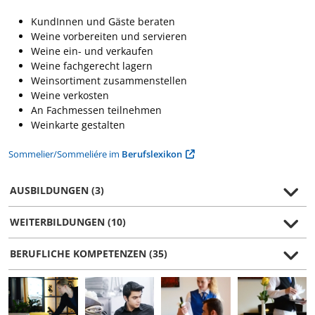
KundInnen und Gäste beraten
Weine vorbereiten und servieren
Weine ein- und verkaufen
Weine fachgerecht lagern
Weinsortiment zusammenstellen
Weine verkosten
An Fachmessen teilnehmen
Weinkarte gestalten
Sommelier/Sommeliére im
Berufslexikon
AUSBILDUNGEN (3)
WEITERBILDUNGEN (10)
BERUFLICHE KOMPETENZEN (35)