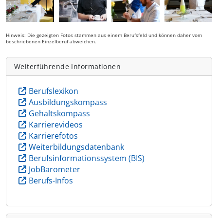
Hinweis: Die gezeigten Fotos stammen aus einem Berufsfeld und können daher vom
beschriebenen Einzelberuf abweichen.
Weiterführende Informationen
Berufslexikon
Ausbildungskompass
Gehaltskompass
Karrierevideos
Karrierefotos
Weiterbildungsdatenbank
Berufsinformationssystem (BIS)
JobBarometer
Berufs-Infos